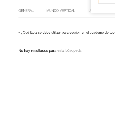
GENERAL
MUNDO VERTICAL
ILUMINACIÓN
¿Qué lápiz se debe utilizar para escribir en el cuaderno de to
No hay resultados para esta búsqueda