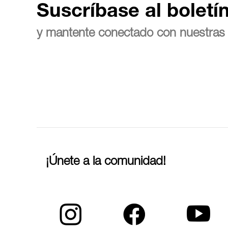
Suscríbase al boletí
y mantente conectado con nuestras 
¡Únete a la comunidad!