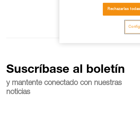
Rechazarlas toda
Config
Suscríbase al boletín
y mantente conectado con nuestras
noticias