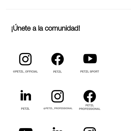
¡Únete a la comunidad!