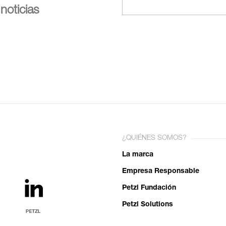
noticias
¿QUIÉNES SOMOS?
La marca
Empresa Responsable
Petzl Fundación
Petzl Solutions