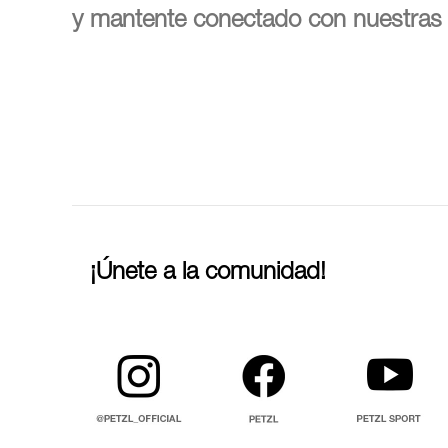
y mantente conectado con nuestras 
¡Únete a la comunidad!