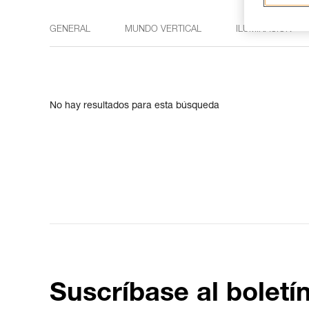
GENERAL
MUNDO VERTICAL
ILUMINACIÓN
No hay resultados para esta búsqueda
Suscríbase al boletí