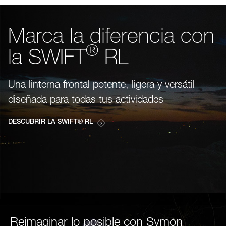
Marca la diferencia con
®
la SWIFT
RL
Una linterna frontal potente, ligera y versátil
diseñada para todas tus actividades
DESCUBRIR LA SWIFT® RL
Reimaginar lo posible con Symon