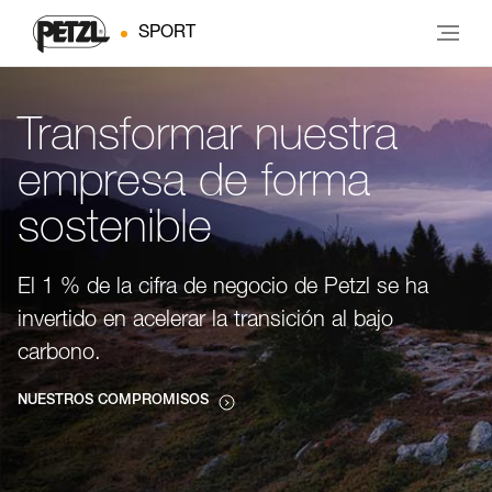
SPORT
Transformar nuestra
empresa de forma
sostenible
El 1 % de la cifra de negocio de Petzl se ha
invertido en acelerar la transición al bajo
carbono.
NUESTROS COMPROMISOS