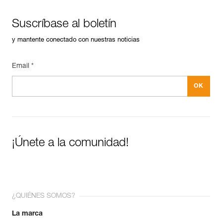
Suscríbase al boletín
y mantente conectado con nuestras noticias
Email *
¡Únete a la comunidad!
¿QUIÉNES SOMOS?
La marca