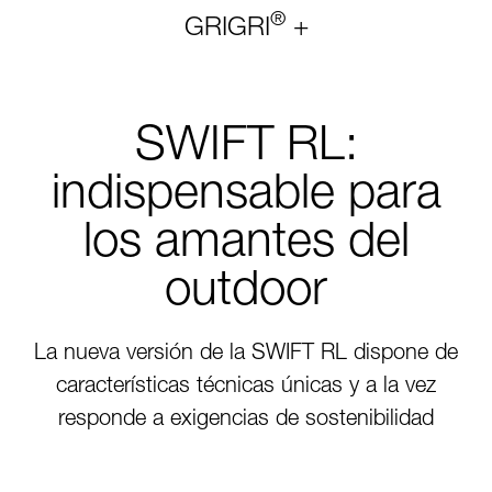
®
GRIGRI
+
SWIFT RL:
indispensable para
los amantes del
outdoor
La nueva versión de la SWIFT RL dispone de
características técnicas únicas y a la vez
responde a exigencias de sostenibilidad