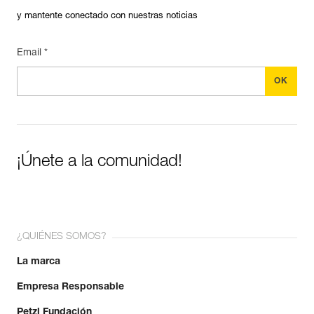
y mantente conectado con nuestras noticias
Email *
¡Únete a la comunidad!
¿QUIÉNES SOMOS?
La marca
Empresa Responsable
Petzl Fundación