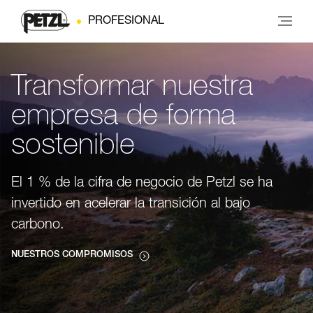
PROFESIONAL
Transformar nuestra
empresa de forma
sostenible
El 1 % de la cifra de negocio de Petzl se ha
invertido en acelerar la transición al bajo
carbono.
NUESTROS COMPROMISOS