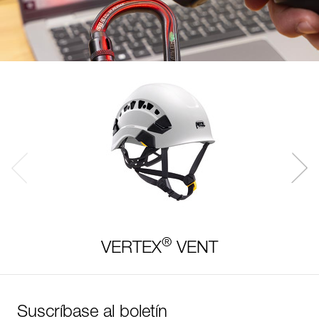
®
VERTEX
VENT
Suscríbase al boletín