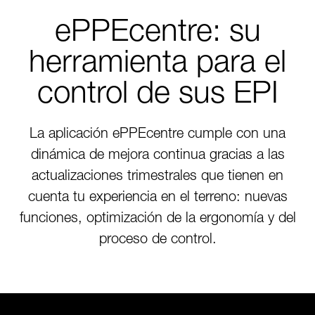
ePPEcentre: su
herramienta para el
control de sus EPI
La aplicación ePPEcentre cumple con una
dinámica de mejora continua gracias a las
actualizaciones trimestrales que tienen en
cuenta tu experiencia en el terreno: nuevas
funciones, optimización de la ergonomía y del
proceso de control.