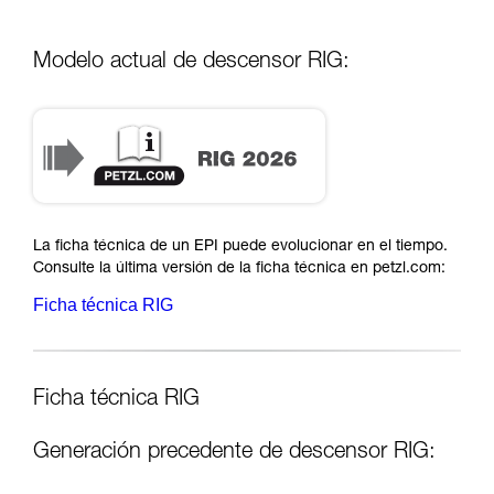
Modelo actual de descensor RIG:
La ficha técnica de un EPI puede evolucionar en el tiempo.
Consulte la última versión de la ficha técnica en petzl.com:
Ficha técnica RIG
Ficha técnica RIG
Generación precedente de descensor RIG: