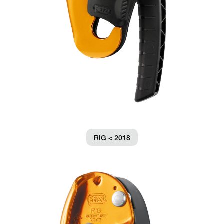
RIG < 2018