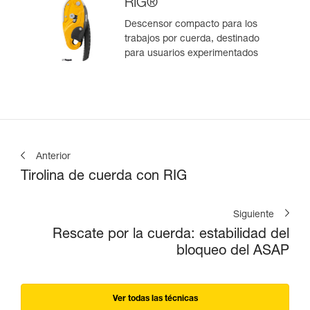
RIG®
Descensor compacto para los
trabajos por cuerda, destinado
para usuarios experimentados
Anterior
Tirolina de cuerda con RIG
Siguiente
Rescate por la cuerda: estabilidad del
bloqueo del ASAP
Ver todas las técnicas