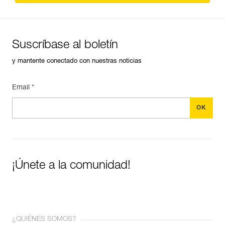
Suscríbase al boletín
y mantente conectado con nuestras noticias
Email *
¡Únete a la comunidad!
¿QUIÉNES SOMOS?