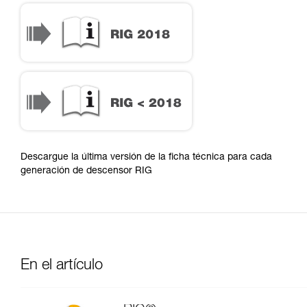
Descargue la última versión de la ficha técnica para cada
generación de descensor RIG
En el artículo