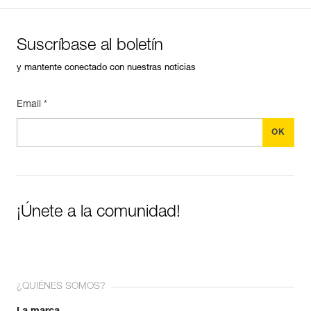
Suscríbase al boletín
y mantente conectado con nuestras noticias
Email *
¡Únete a la comunidad!
¿QUIÉNES SOMOS?