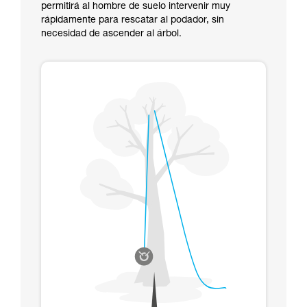
permitirá al hombre de suelo intervenir muy
rápidamente para rescatar al podador, sin
necesidad de ascender al árbol.