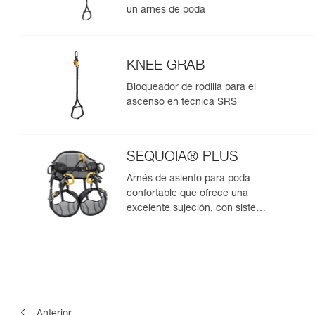
un arnés de poda
KNEE GRAB
Bloqueador de rodilla para el
ascenso en técnica SRS
SEQUOIA® PLUS
Arnés de asiento para poda
confortable que ofrece una
excelente sujeción, con sistema
de ascenso SRS integrado
Anterior