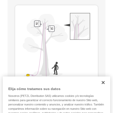
Elija cómo tratamos sus datos
Nosotros [PETZL Distribution SAS) utilizamos cookies y/o tecnologías
similares para garantizar el correcto funcionamiento de nuestro Sitio web,
personalizar nuestro contenido y anuncios, y analizar nuestro tráfico. También
compartimos información sobre su navegación en nuestro Sitio web con