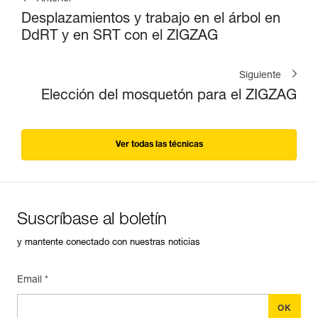
Desplazamientos y trabajo en el árbol en
DdRT y en SRT con el ZIGZAG
Siguiente
Elección del mosquetón para el ZIGZAG
Ver todas las técnicas
Suscríbase al boletín
y mantente conectado con nuestras noticias
Email *