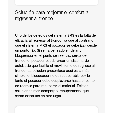
Solución para mejorar el confort al
regresar al tronco
Uno de los defectos del sistema SRS es la falta de
eficacia al regresar al tronco, ya que al contrario
que el sistema MRS el podador se debe izar desde
un punto fijo. Si se ha pensado en dejar un
bloqueador en el punto de reenvío, cerca del
tronco, el podador puede crear un sistema de
autoizado que facilita el movimiento de regreso al
tronco. La solución presentada aquí es la más
simple, el bloqueador no es recuperable por lo
tanto el podador debe desplazarse hasta el punto
de reenvío para recuperar el material. Existen
soluciones más complejas, recuperables, que
serán descritas en otro lugar.