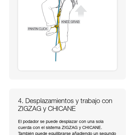
4. Desplazamientos y trabajo con
ZIGZAG y CHICANE
El podador se puede desplazar con una sola
cuerda con el sistema ZIGZAG y CHICANE.
También puede equilibrarse añadiendo un segundo