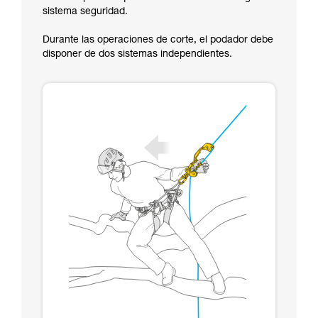
sistema seguridad.
Durante las operaciones de corte, el podador debe
disponer de dos sistemas independientes.