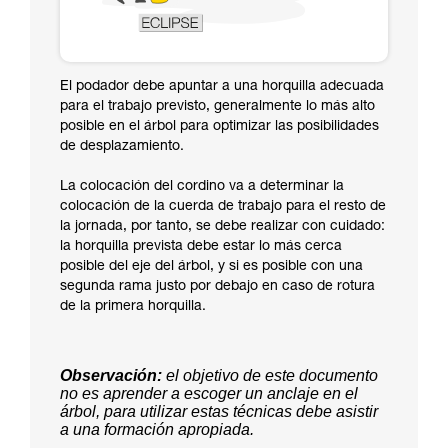
El podador debe apuntar a una horquilla adecuada
para el trabajo previsto, generalmente lo más alto
posible en el árbol para optimizar las posibilidades
de desplazamiento.
La colocación del cordino va a determinar la
colocación de la cuerda de trabajo para el resto de
la jornada, por tanto, se debe realizar con cuidado:
la horquilla prevista debe estar lo más cerca
posible del eje del árbol, y si es posible con una
segunda rama justo por debajo en caso de rotura
de la primera horquilla.
Observación:
el objetivo de este documento
no es aprender a escoger un anclaje en el
árbol, para utilizar estas técnicas debe asistir
a una formación apropiada.