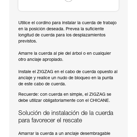
Utilice el cordino para instalar la cuerda de trabajo
en la posición deseada. Prevea la suficiente
longitud de cuerda para los desplazamientos
previstos.
Amarre la cuerda al pie del árbol o en cualquier
otro anclaje apropiado.
Instale el ZIGZAG en el cabo de cuerda opuesto al
anclaje y realice un nudo de bloqueo en la punta
de este cabo de cuerda.
Recuerde: con cuerda en simple, el ZIGZAG se
debe utilizar obligatoriamente con el CHICANE.
Solución de instalación de la cuerda
para favorecer el rescate
Amarrar la cuerda a un anclaje desembragable