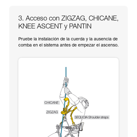
3. Acceso con ZIGZAG, CHICANE,
KNEE ASCENT y PANTIN
Pruebe la instalación de la cuerda y la ausencia de
comba en el sistema antes de empezar el ascenso.