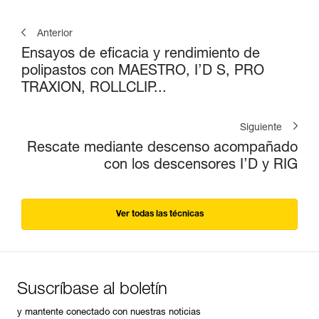
Anterior
Ensayos de eficacia y rendimiento de
polipastos con MAESTRO, I’D S, PRO
TRAXION, ROLLCLIP...
Siguiente
Rescate mediante descenso acompañado
con los descensores I’D y RIG
Ver todas las técnicas
Suscríbase al boletín
y mantente conectado con nuestras noticias