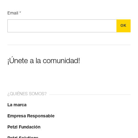
Email *
¡Únete a la comunidad!
¿QUIÉNES SOMOS?
La marca
Empresa Responsable
Petzl Fundación