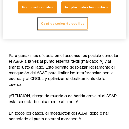
Rechazarlas todas
Aceptar todas las cookies
Configuración de cookies
Para ganar más eficacia en el ascenso, es posible conectar
el ASAP a la vez al punto esternal textil (marcado A) y al
tirante justo al lado. Esto permite desplazar ligeramente el
mosquetón del ASAP para limitar las interferencias con la
cuerda y el CROLL y optimizar el deslizamiento de la
cuerda.
¡ATENCIÓN, riesgo de muerte o de herida grave si el ASAP
está conectado únicamente al tirante!
En todos los casos, el mosquetón del ASAP debe estar
conectado al punto esternal marcado A.