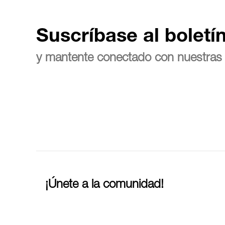
Suscríbase al boletí
y mantente conectado con nuestras 
¡Únete a la comunidad!