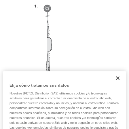
Elija cómo tratamos sus datos
Nosotros [PETZL Distribution SAS) utilizamos cookies y/o tecnologías
similares para garantizar el correcto funcionamiento de nuestro Sitio web,
personalizar nuestro contenido y anuncios, y analizar nuestro tráfico. También
compartimos información sobre su navegación en nuestro Sitio web con
nuestros socios analíticos, publicitarios y de redes sociales para personalizar
nuestros anuncios. Si los acepta, nuestras cookies y/o tecnologías similares
solo estarán activas en nuestro Sitio web y no le seguirán en otros sitios web.
Las cookies y/o tecnologías similares de nuestros socios le seguirán a través