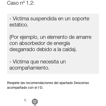
Caso nº 1.2:
- Víctima suspendida en un soporte
estático.
(Por ejemplo, un elemento de amarre
con absorbedor de energía
desgarrado debido a la caída).
- Víctima que necesita un
acompañamiento.
Respete las recomendaciones del apartado Descenso
acompañado con el I'D.