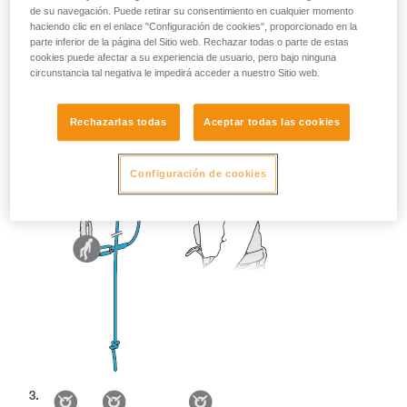
de su navegación. Puede retirar su consentimiento en cualquier momento
haciendo clic en el enlace "Configuración de cookies", proporcionado en la
parte inferior de la página del Sitio web. Rechazar todas o parte de estas
cookies puede afectar a su experiencia de usuario, pero bajo ninguna
circunstancia tal negativa le impedirá acceder a nuestro Sitio web.
Rechazarlas todas
Aceptar todas las cookies
Configuración de cookies