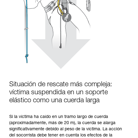
Situación de rescate más compleja:
víctima suspendida en un soporte
elástico como una cuerda larga
Si la víctima ha caído en un tramo largo de cuerda
(aproximadamente, más de 20 m), la cuerda se alarga
significativamente debido al peso de la víctima. La acción
del socorrista debe tener en cuenta los efectos de la