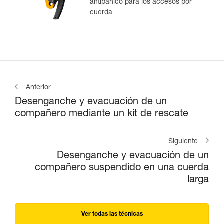
antipánico para los accesos por
cuerda
Anterior
Desenganche y evacuación de un
compañero mediante un kit de rescate
Siguiente
Desenganche y evacuación de un
compañero suspendido en una cuerda
larga
Ver todas las técnicas