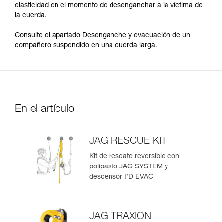
elasticidad en el momento de desenganchar a la víctima de
la cuerda.
Consulte el apartado Desenganche y evacuación de un
compañero suspendido en una cuerda larga.
En el artículo
JAG RESCUE KIT
Kit de rescate reversible con
polipasto JAG SYSTEM y
descensor I’D EVAC
JAG TRAXION