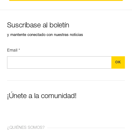
Suscríbase al boletín
y mantente conectado con nuestras noticias
Email *
¡Únete a la comunidad!
¿QUIÉNES SOMOS?