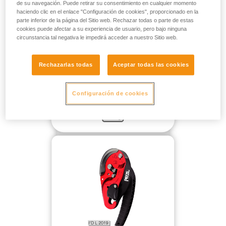
de su navegación. Puede retirar su consentimiento en cualquier momento
haciendo clic en el enlace "Configuración de cookies", proporcionado en la
parte inferior de la página del Sitio web. Rechazar todas o parte de estas
cookies puede afectar a su experiencia de usuario, pero bajo ninguna
circunstancia tal negativa le impedirá acceder a nuestro Sitio web.
Rechazarlas todas
Aceptar todas las cookies
Configuración de cookies