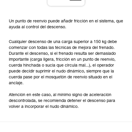
Un punto de reenvío puede añadir fricción en el sistema, que
ayuda al control del descenso.
Cualquier descenso de una carga superior a 150 kg debe
comenzar con todas las técnicas de mejora del frenado.
Durante el descenso, si el frenado resulta ser demasiado
importante (carga ligera, fricción en un punto de reenvío,
cuerda hinchada o sucia que circula mal...), el operador
puede decidir suprimir el nudo dinámico, siempre que la
cuerda pase por el mosquetón de reenvío situado en el
anclaje.
Atención en este caso, al mínimo signo de aceleración
descontrolada, se recomienda detener el descenso para
volver a incorporar el nudo dinámico.