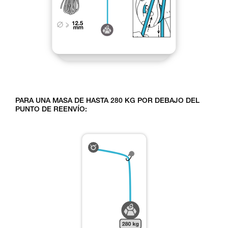
PARA UNA MASA DE HASTA 280 KG POR DEBAJO DEL
PUNTO DE REENVÍO: