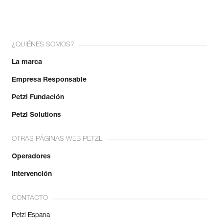
¿QUIÉNES SOMOS?
La marca
Empresa Responsable
Petzl Fundación
Petzl Solutions
OTRAS PÁGINAS WEB PETZL
Operadores
Intervención
CONTACTO
Petzl Espana