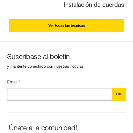
Instalación de cuerdas
Ver todas las técnicas
Suscríbase al boletín
y mantente conectado con nuestras noticias
Email *
¡Únete a la comunidad!