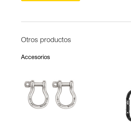
Otros productos
Accesorios