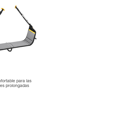
fortable para las
es prolongadas