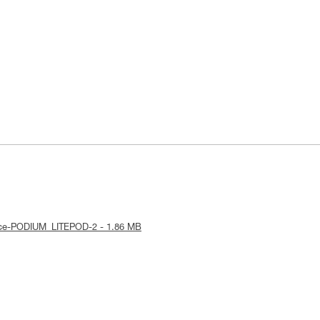
otice-PODIUM_LITEPOD-2 - 1.86 MB