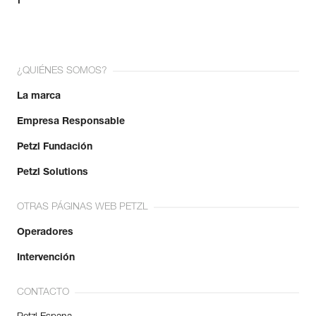
¿QUIÉNES SOMOS?
La marca
Empresa Responsable
Petzl Fundación
Petzl Solutions
OTRAS PÁGINAS WEB PETZL
Operadores
Intervención
CONTACTO