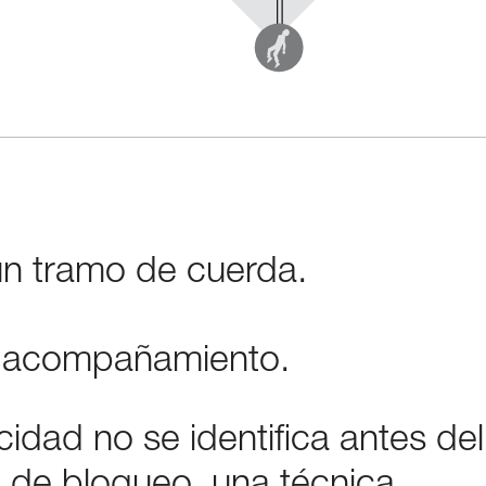
un tramo de cuerda.
un acompañamiento.
icidad no se identifica antes del