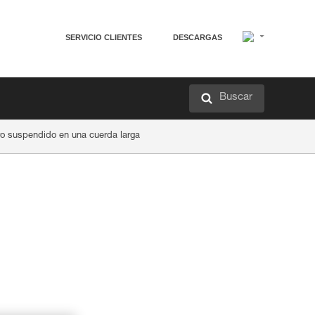
SERVICIO CLIENTES
DESCARGAS
Buscar
 suspendido en una cuerda larga