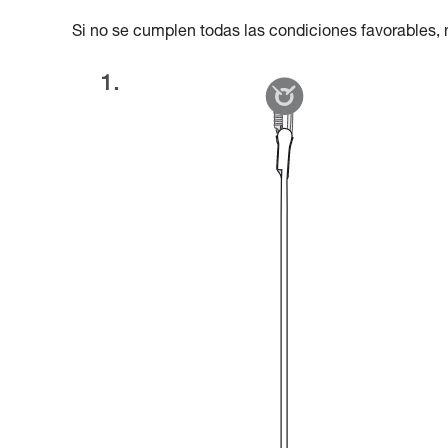
Si no se cumplen todas las condiciones favorables, n