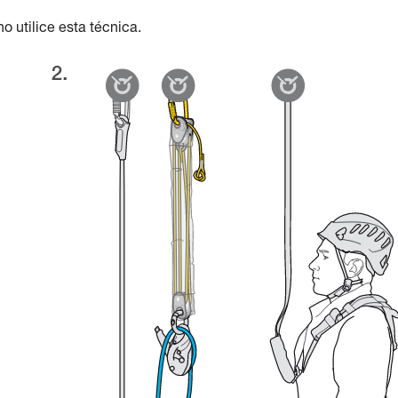
o utilice esta técnica.