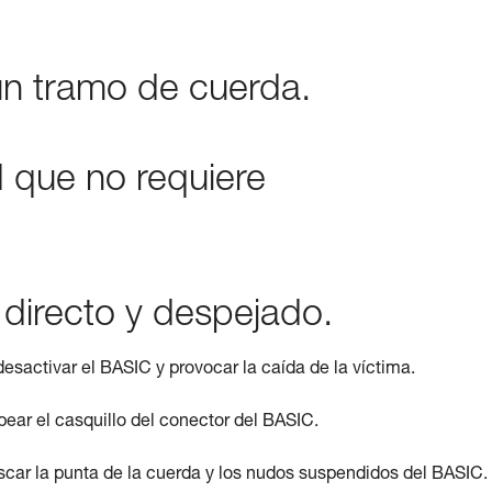
un tramo de cuerda.
d que no requiere
 directo y despejado.
esactivar el BASIC y provocar la caída de la víctima.
pear el casquillo del conector del BASIC.
scar la punta de la cuerda y los nudos suspendidos del BASIC.