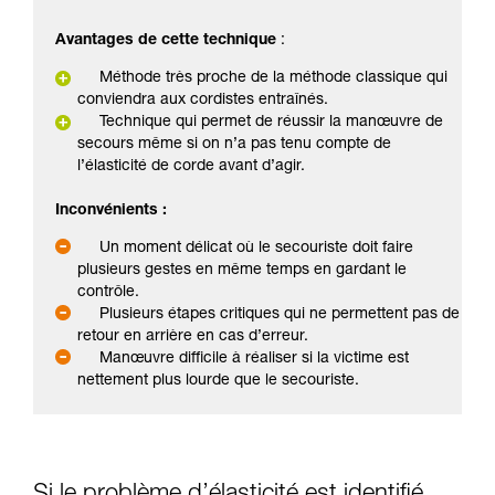
Avantages de cette technique
:
Méthode très proche de la méthode classique qui
conviendra aux cordistes entraînés.
Technique qui permet de réussir la manœuvre de
secours même si on n’a pas tenu compte de
l’élasticité de corde avant d’agir.
Inconvénients :
Un moment délicat où le secouriste doit faire
plusieurs gestes en même temps en gardant le
contrôle.
Plusieurs étapes critiques qui ne permettent pas de
retour en arrière en cas d’erreur.
Manœuvre difficile à réaliser si la victime est
nettement plus lourde que le secouriste.