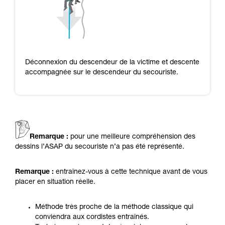
Déconnexion du descendeur de la victime et descente
accompagnée sur le descendeur du secouriste.
Remarque :
pour une meilleure compréhension des
dessins l’ASAP du secouriste n’a pas été représenté.
Remarque :
entraînez-vous à cette technique avant de vous
placer en situation réelle.
Méthode très proche de la méthode classique qui
conviendra aux cordistes entraînés.