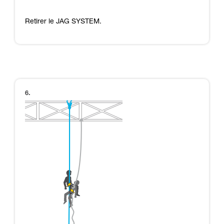
Retirer le JAG SYSTEM.