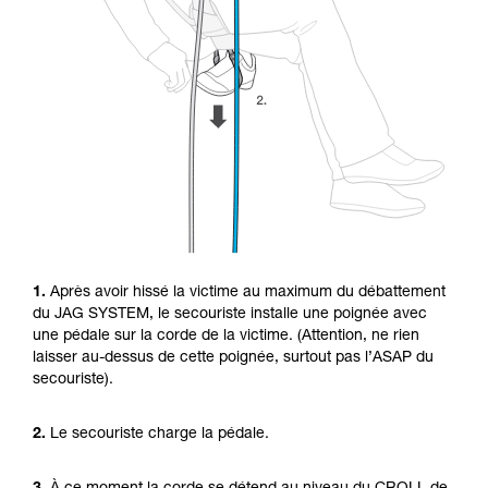
1.
Après avoir hissé la victime au maximum du débattement
du JAG SYSTEM, le secouriste installe une poignée avec
une pédale sur la corde de la victime. (Attention, ne rien
laisser au-dessus de cette poignée, surtout pas l’ASAP du
secouriste).
2.
Le secouriste charge la pédale.