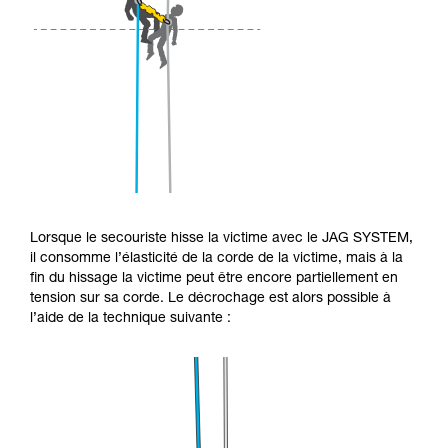
Lorsque le secouriste hisse la victime avec le JAG SYSTEM,
il consomme l’élasticité de la corde de la victime, mais à la
fin du hissage la victime peut être encore partiellement en
tension sur sa corde. Le décrochage est alors possible à
l’aide de la technique suivante :