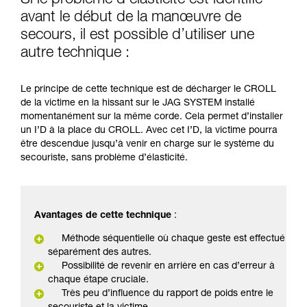
Si le problème d’élasticité est identifié
avant le début de la manœuvre de
secours, il est possible d’utiliser une
autre technique :
Le principe de cette technique est de décharger le CROLL
de la victime en la hissant sur le JAG SYSTEM installé
momentanément sur la même corde. Cela permet d’installer
un I’D à la place du CROLL. Avec cet I’D, la victime pourra
être descendue jusqu’à venir en charge sur le système du
secouriste, sans problème d’élasticité.
Avantages de cette technique
:
Méthode séquentielle où chaque geste est effectué
séparément des autres.
Possibilité de revenir en arrière en cas d’erreur à
chaque étape cruciale.
Très peu d’influence du rapport de poids entre le