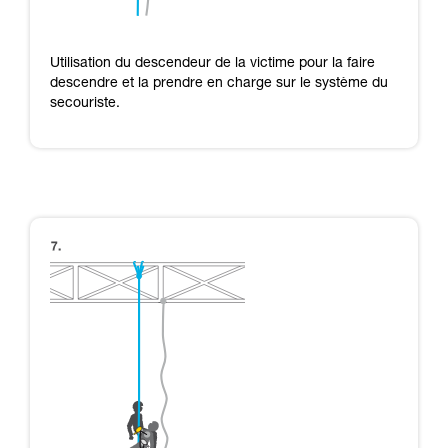
Utilisation du descendeur de la victime pour la faire
descendre et la prendre en charge sur le système du
secouriste.