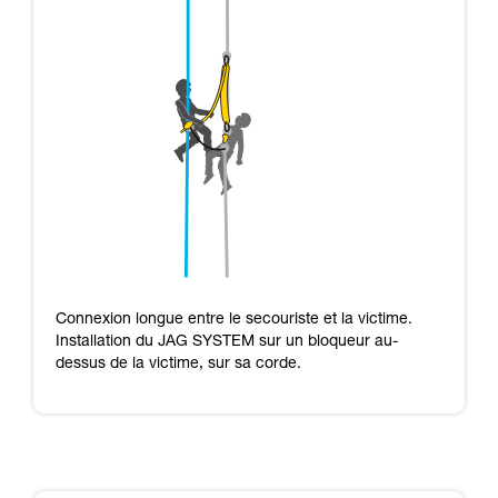
Connexion longue entre le secouriste et la victime.
Installation du JAG SYSTEM sur un bloqueur au-
dessus de la victime, sur sa corde.