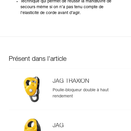
Technique qui permet de réussir la manœuvre de
secours même si on n’a pas tenu compte de
l’élasticité de corde avant d’agir.
Présent dans l'article
JAG TRAXION
Poulie-bloqueur double à haut
rendement
JAG