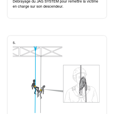
Débrayage du JAG SYSTEM pour remettre la victime
en charge sur son descendeur.