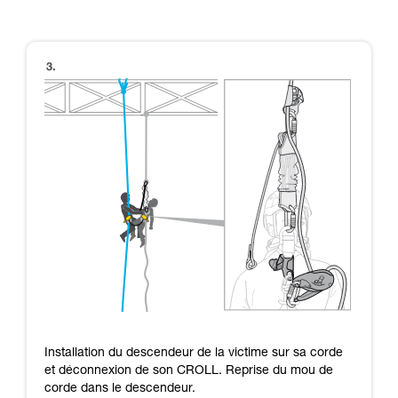
Installation du descendeur de la victime sur sa corde
et déconnexion de son CROLL. Reprise du mou de
corde dans le descendeur.