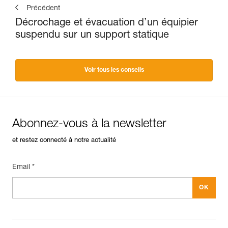
Précédent
Décrochage et évacuation d’un équipier
suspendu sur un support statique
Voir tous les conseils
Abonnez-vous à la newsletter
et restez connecté à notre actualité
Email *