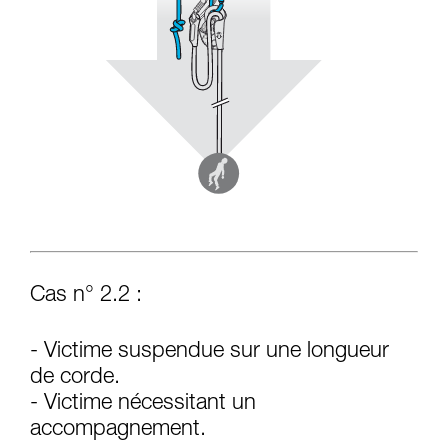
Cas n° 2.2 :
- Victime suspendue sur une longueur
de corde.
- Victime nécessitant un
accompagnement.