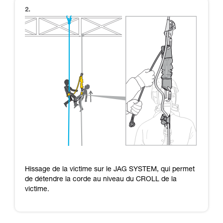
Hissage de la victime sur le JAG SYSTEM, qui permet
de détendre la corde au niveau du CROLL de la
victime.