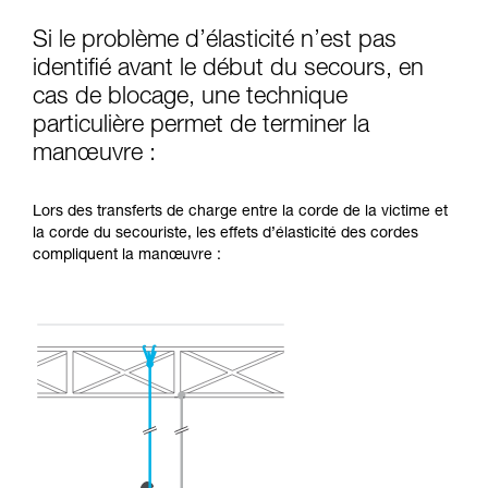
Si le problème d’élasticité n’est pas
identifié avant le début du secours, en
cas de blocage, une technique
particulière permet de terminer la
manœuvre :
Lors des transferts de charge entre la corde de la victime et
la corde du secouriste, les effets d’élasticité des cordes
compliquent la manœuvre :