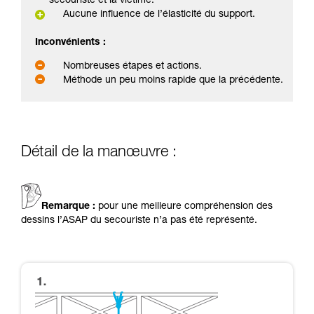
secouriste et la victime.
Aucune influence de l’élasticité du support.
Inconvénients :
Nombreuses étapes et actions.
Méthode un peu moins rapide que la précédente.
Détail de la manœuvre :
Remarque :
pour une meilleure compréhension des
dessins l’ASAP du secouriste n’a pas été représenté.