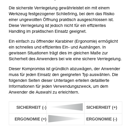
Die sicherste Verriegelung gewährleistet ein mit einem
Werkzeug festgezogener Schließring, bei dem das Risiko
einer ungewollten Öffnung praktisch ausgeschlossen ist.
Diese Verriegelung ist jedoch nicht für ein effizientes
Handling im praktischen Einsatz geeignet.
Ein einfach zu öffnender Karabiner (Ergonomie) ermöglicht
ein schnelles und effizientes Ein- und Aushängen. In
gewissen Situationen trägt dies im gleichen Maße zur
Sicherheit des Anwenders bei wie eine sichere Verriegelung.
Dieser Kompromiss ist gründlich abzuwägen, der Anwender
muss für jeden Einsatz den geeigneten Typ auswählen. Die
folgenden Seiten dieser Unterlagen erteilen detaillierte
Informationen für jeden Verwendungszweck, um dem
Anwender die Auswahl zu erleichtern.
SICHERHEIT (-)
SICHERHEIT (+)
ERGONOMIE (+)
ERGONOMIE (-)