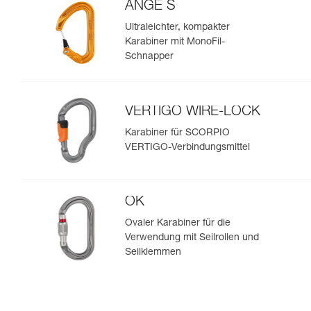
ANGE S
Ultraleichter, kompakter
Karabiner mit MonoFil-
Schnapper
VERTIGO WIRE-LOCK
Karabiner für SCORPIO
VERTIGO-Verbindungsmittel
OK
Ovaler Karabiner für die
Verwendung mit Seilrollen und
Seilklemmen