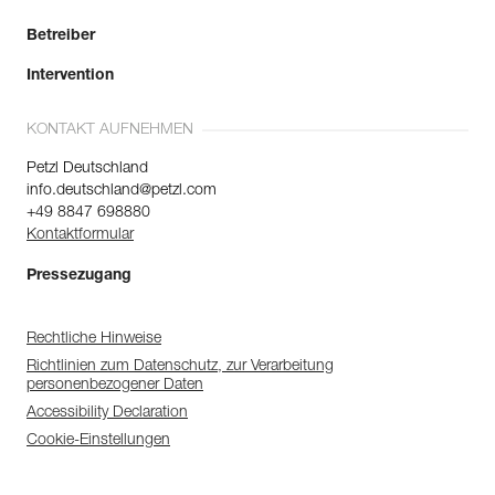
Betreiber
Intervention
KONTAKT AUFNEHMEN
Petzl Deutschland
info.deutschland@petzl.com
+49 8847 698880
Kontaktformular
Pressezugang
Rechtliche Hinweise
Richtlinien zum Datenschutz, zur Verarbeitung
personenbezogener Daten
Accessibility Declaration
Cookie-Einstellungen