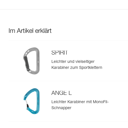
Im Artikel erklärt
SPIRIT
Leichter und vielseitiger
Karabiner zum Sportklettern
ANGE L
Leichter Karabiner mit MonoFil-
Schnapper