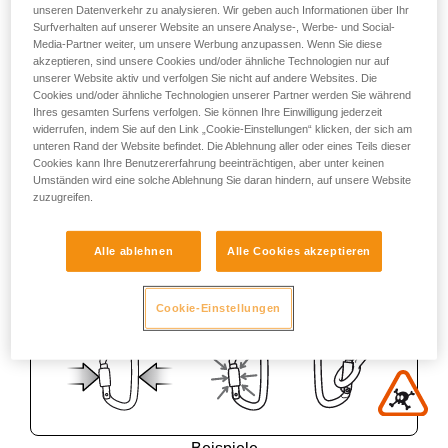
unseren Datenverkehr zu analysieren. Wir geben auch Informationen über Ihr
Surfverhalten auf unserer Website an unsere Analyse-, Werbe- und Social-
Media-Partner weiter, um unsere Werbung anzupassen. Wenn Sie diese
akzeptieren, sind unsere Cookies und/oder ähnliche Technologien nur auf
unserer Website aktiv und verfolgen Sie nicht auf andere Websites. Die
Cookies und/oder ähnliche Technologien unserer Partner werden Sie während
Ihres gesamten Surfens verfolgen. Sie können Ihre Einwilligung jederzeit
widerrufen, indem Sie auf den Link „Cookie-Einstellungen“ klicken, der sich am
unteren Rand der Website befindet. Die Ablehnung aller oder eines Teils dieser
Cookies kann Ihre Benutzererfahrung beeinträchtigen, aber unter keinen
Umständen wird eine solche Ablehnung Sie daran hindern, auf unsere Website
zuzugreifen.
Alle ablehnen
Alle Cookies akzeptieren
Cookie-Einstellungen