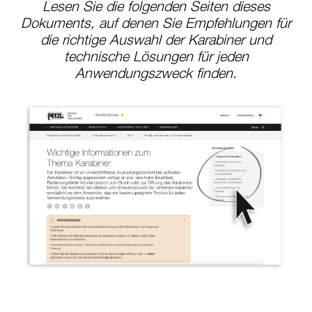
Lesen Sie die folgenden Seiten dieses
Dokuments, auf denen Sie Empfehlungen für
die richtige Auswahl der Karabiner und
technische Lösungen für jeden
Anwendungszweck finden.