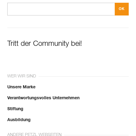
Tritt der Community bei!
WER WIR SIND
Unsere Marke
Verantwortungsvolles Unternehmen
Stiftung
Ausbildung
ANDERE PETZL WEBSEITEN