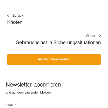
Zurück
Knoten
Weiter
Gebrauchslast in Sicherungssituationen
Alle Techniken ansehen
Newsletter abonnieren
und auf dem Laufenden bleiben
Email *