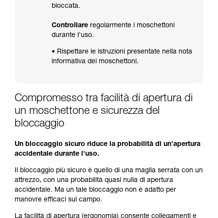
bloccata.
Controllare
regolarmente i moschettoni
durante l'uso.
• Rispettare le istruzioni presentate nella nota
informativa dei moschettoni.
Compromesso tra facilità di apertura di
un moschettone e sicurezza del
bloccaggio
Un bloccaggio sicuro riduce la probabilità di un'apertura
accidentale durante l'uso.
Il bloccaggio più sicuro è quello di una maglia serrata con un
attrezzo, con una probabilità quasi nulla di apertura
accidentale. Ma un tale bloccaggio non è adatto per
manovre efficaci sul campo.
La facilità di apertura (ergonomia) consente collegamenti e