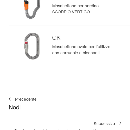
Moschettone per cordino
SCORPIO VERTIGO
OK
Moschettone ovale per l’utilizzo
con carrucole e bloccanti
Precedente
Nodi
Successivo