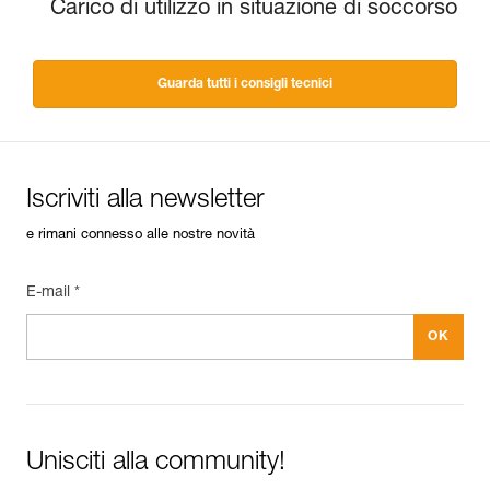
Carico di utilizzo in situazione di soccorso
Guarda tutti i consigli tecnici
Iscriviti alla newsletter
e rimani connesso alle nostre novità
E-mail *
Unisciti alla community!