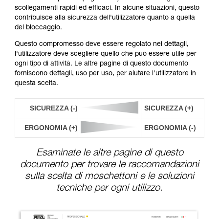
scollegamenti rapidi ed efficaci. In alcune situazioni, questo
contribuisce alla sicurezza dell'utilizzatore quanto a quella
del bloccaggio.
Questo compromesso deve essere regolato nei dettagli,
l'utilizzatore deve scegliere quello che può essere utile per
ogni tipo di attività. Le altre pagine di questo documento
forniscono dettagli, uso per uso, per aiutare l'utilizzatore in
questa scelta.
SICUREZZA (-)
SICUREZZA (+)
ERGONOMIA (+)
ERGONOMIA (-)
Esaminate le altre pagine di questo
documento per trovare le raccomandazioni
sulla scelta di moschettoni e le soluzioni
tecniche per ogni utilizzo.