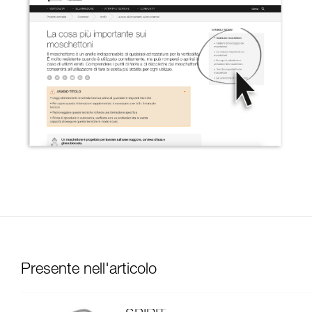
Presente nell'articolo