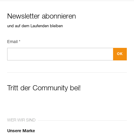
Newsletter abonnieren
und auf dem Laufenden bleiben
Email *
Tritt der Community bei!
WER WIR SIND
Unsere Marke