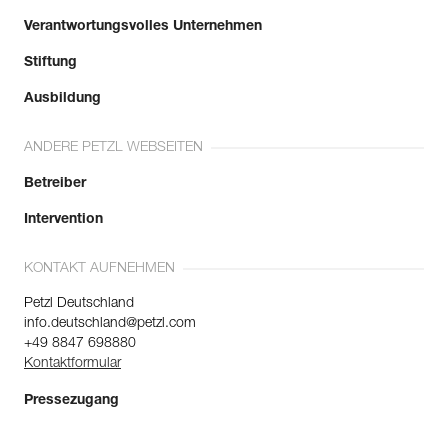
Verantwortungsvolles Unternehmen
Stiftung
Ausbildung
ANDERE PETZL WEBSEITEN
Betreiber
Intervention
KONTAKT AUFNEHMEN
Petzl Deutschland
info.deutschland@petzl.com
+49 8847 698880
Kontaktformular
Pressezugang