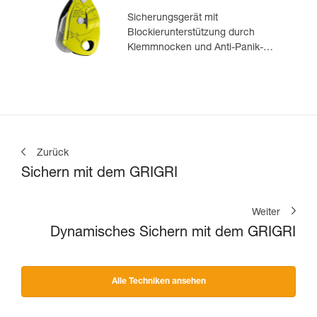
Sicherungsgerät mit
Blockierunterstützung durch
Klemmnocken und Anti-Panik-
Hebel, optimiert für das Toprope-
Klettern
Zurück
Sichern mit dem GRIGRI
Weiter
Dynamisches Sichern mit dem GRIGRI
Alle Techniken ansehen