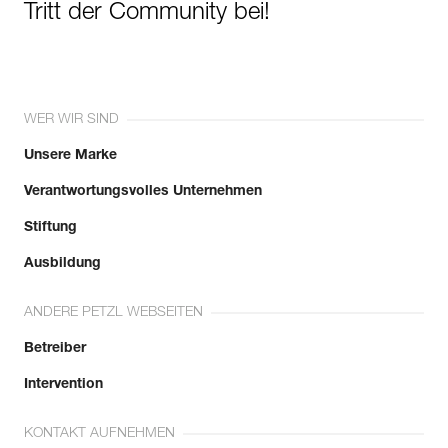
Tritt der Community bei!
WER WIR SIND
Unsere Marke
Verantwortungsvolles Unternehmen
Stiftung
Ausbildung
ANDERE PETZL WEBSEITEN
Betreiber
Intervention
KONTAKT AUFNEHMEN