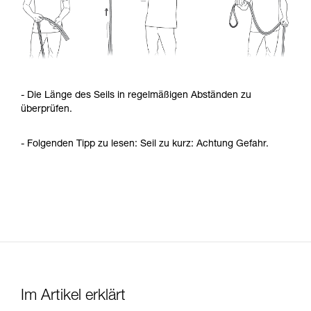
- Die Länge des Seils in regelmäßigen Abständen zu
überprüfen.
- Folgenden Tipp zu lesen: Seil zu kurz: Achtung Gefahr.
Im Artikel erklärt