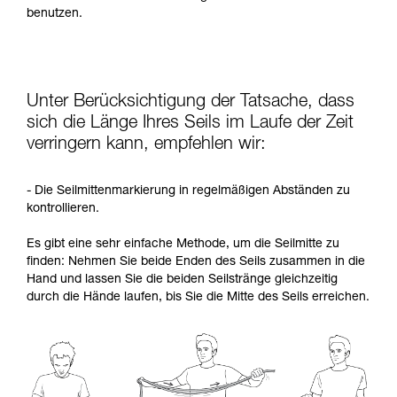
benutzen.
Unter Berücksichtigung der Tatsache, dass
sich die Länge Ihres Seils im Laufe der Zeit
verringern kann, empfehlen wir:
- Die Seilmittenmarkierung in regelmäßigen Abständen zu
kontrollieren.
Es gibt eine sehr einfache Methode, um die Seilmitte zu
finden: Nehmen Sie beide Enden des Seils zusammen in die
Hand und lassen Sie die beiden Seilstränge gleichzeitig
durch die Hände laufen, bis Sie die Mitte des Seils erreichen.