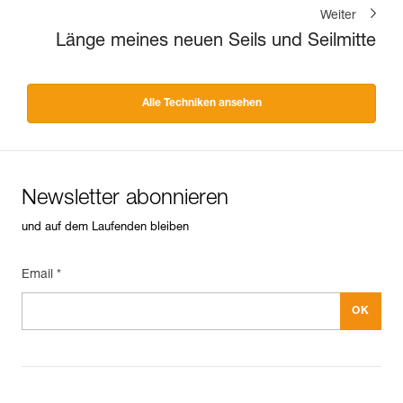
Weiter
Länge meines neuen Seils und Seilmitte
Alle Techniken ansehen
Newsletter abonnieren
und auf dem Laufenden bleiben
Email *