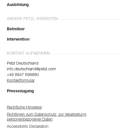
Ausbildung
ANDERE PETZL WEBSEITEN
Betreiber
Intervention
KONTAKT AUFNEHMEN
Petzl Deutschland
info.deutschland@petzl.com
+49 8847 698880
Kontaktformular
Pressezugang
Rechtliche Hinweise
Richtlinien zum Datenschutz, zur Verarbeitung
personenbezogener Daten
Accessibility Declaration