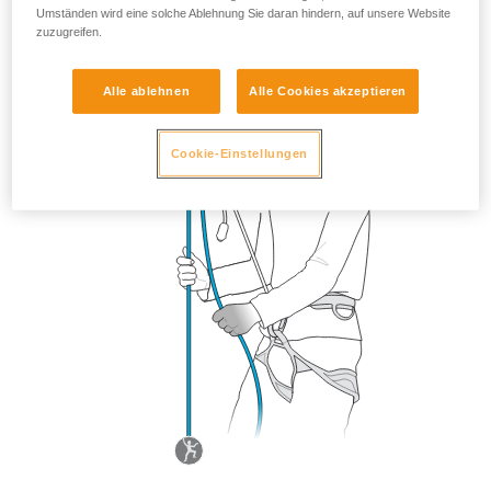
Umständen wird eine solche Ablehnung Sie daran hindern, auf unsere Website
zuzugreifen.
Alle ablehnen
Alle Cookies akzeptieren
Cookie-Einstellungen