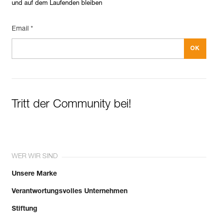
und auf dem Laufenden bleiben
Email *
Tritt der Community bei!
WER WIR SIND
Unsere Marke
Verantwortungsvolles Unternehmen
Stiftung