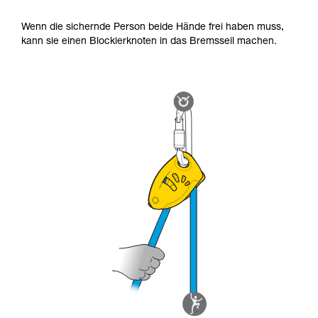
Wenn die sichernde Person beide Hände frei haben muss,
kann sie einen Blockierknoten in das Bremsseil machen.