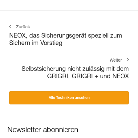
Zurück
NEOX, das Sicherungsgerät speziell zum
Sichern im Vorstieg
Weiter
Selbstsicherung nicht zulässig mit dem
GRIGRI, GRIGRI + und NEOX
Alle Techniken ansehen
Newsletter abonnieren