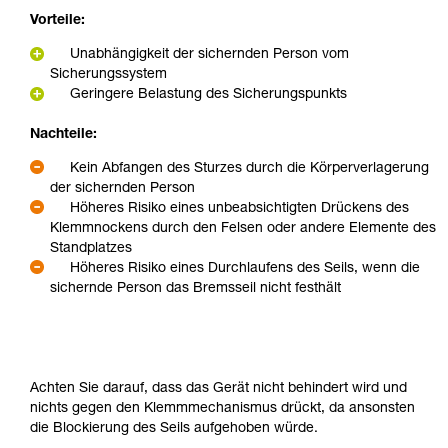
Vorteile:
Unabhängigkeit der sichernden Person vom
Sicherungssystem
Geringere Belastung des Sicherungspunkts
Nachteile:
Kein Abfangen des Sturzes durch die Körperverlagerung
der sichernden Person
Höheres Risiko eines unbeabsichtigten Drückens des
Klemmnockens durch den Felsen oder andere Elemente des
Standplatzes
Höheres Risiko eines Durchlaufens des Seils, wenn die
sichernde Person das Bremsseil nicht festhält
Achten Sie darauf, dass das Gerät nicht behindert wird und
nichts gegen den Klemmmechanismus drückt, da ansonsten
die Blockierung des Seils aufgehoben würde.