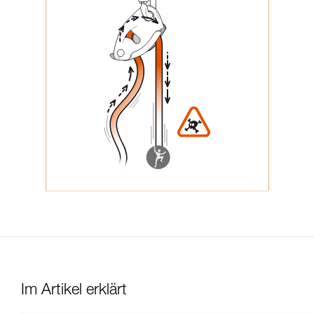
Im Artikel erklärt