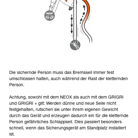
Die sichernde Person muss das Bremsseil immer fest
umschlossen halten, auch während der Rast der kletternden
Person.
Achtung, sowohl mit dem NEOX als auch mit dem GRIGRI
und GRIGRI + gilt: Werden dünne und neue Seile nicht
festgehalten, rutschen sie unter ihrem eigenen Gewicht
durch das Gerät und erzeugen dadurch ein für die kletternde
Person gefährliches Schlappseil. Dies passiert besonders
schnell, wenn das Sicherungsgerät am Standplatz installiert
ist.