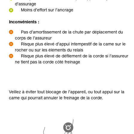
d’assurage
Moins d’effort sur l’ancrage
Inconvénients :
Pas d’amortissement de la chute par déplacement du
corps de l’assureur
Risque plus élevé d’appui intempestif de la came sur le
rocher ou sur les éléments du relais
Risque plus élevé de défilement de la corde si l’assureur
ne tient pas la corde côté freinage
Veillez à éviter tout blocage de l’appareil, ou tout appui sur la
came qui pourrait annuler le freinage de la corde.