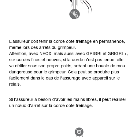
L’assureur doit tenir la corde côté freinage en permanence,
même lors des arrêts du grimpeur.
Attention, avec NEOX, mais aussi avec GRIGRI et GRIGRI +,
sur cordes fines et neuves, si la corde n’est pas tenue, elle
va défiler sous son propre poids, créant une boucle de mou
dangereuse pour le grimpeur. Cela peut se produire plus
facilement dans le cas de l’assurage avec appareil sur le
relais.
Si l’assureur a besoin d’avoir les mains libres, il peut réaliser
un nœud d’arrêt sur la corde côté freinage.