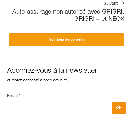
Suivant
Auto-assurage non autorisé avec GRIGRI,
GRIGRI + et NEOX
Voir tous les conseils
Abonnez-vous à la newsletter
et restez connecté à notre actualité
Email *