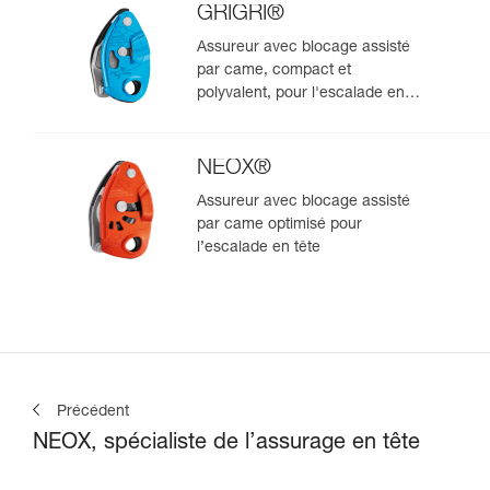
GRIGRI®
Assureur avec blocage assisté
par came, compact et
polyvalent, pour l'escalade en
tête et en moulinette
NEOX®
Assureur avec blocage assisté
par came optimisé pour
l’escalade en tête
Précédent
NEOX, spécialiste de l’assurage en tête