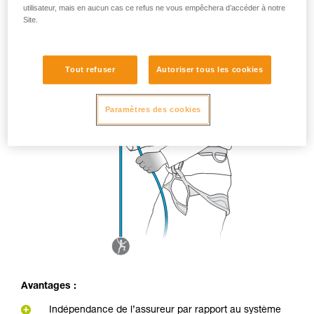
utilisateur, mais en aucun cas ce refus ne vous empêchera d’accéder à notre
Site.
Tout refuser
Autoriser tous les cookies
Paramètres des cookies
Avantages :
Indépendance de l’assureur par rapport au système