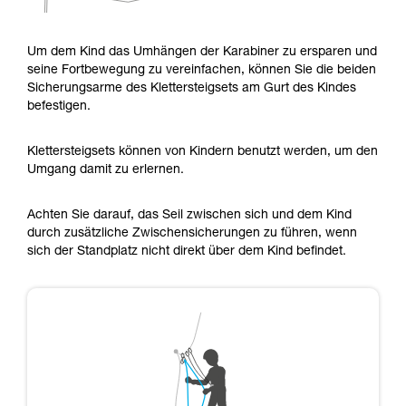
Um dem Kind das Umhängen der Karabiner zu ersparen und
seine Fortbewegung zu vereinfachen, können Sie die beiden
Sicherungsarme des Klettersteigsets am Gurt des Kindes
befestigen.
Klettersteigsets können von Kindern benutzt werden, um den
Umgang damit zu erlernen.
Achten Sie darauf, das Seil zwischen sich und dem Kind
durch zusätzliche Zwischensicherungen zu führen, wenn
sich der Standplatz nicht direkt über dem Kind befindet.