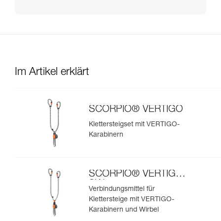
Im Artikel erklärt
SCORPIO® VERTIGO
Klettersteigset mit VERTIGO-
Karabinern
SCORPIO® VERTIGO
SW
Verbindungsmittel für
Klettersteige mit VERTIGO-
Karabinern und Wirbel