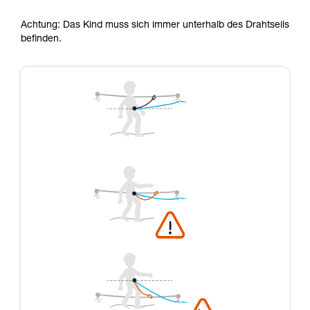
Achtung: Das Kind muss sich immer unterhalb des Drahtseils
befinden.