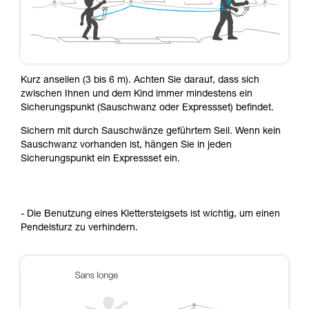
Kurz anseilen (3 bis 6 m). Achten Sie darauf, dass sich
zwischen Ihnen und dem Kind immer mindestens ein
Sicherungspunkt (Sauschwanz oder Expressset) befindet.
Sichern mit durch Sauschwänze geführtem Seil. Wenn kein
Sauschwanz vorhanden ist, hängen Sie in jeden
Sicherungspunkt ein Expressset ein.
- Die Benutzung eines Klettersteigsets ist wichtig, um einen
Pendelsturz zu verhindern.