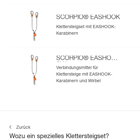
SCORPIO® EASHOOK
Klettersteigset mit EASHOOK-
Karabinern
SCORPIO® EASHOOK
SW
Verbindungsmittel für
Klettersteige mit EASHOOK-
Karabinern und Wirbel
Zurück
Wozu ein spezielles Klettersteigset?