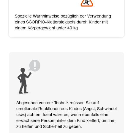
Spezielle Warnhinweise bezüglich der Verwendung
eines SCORPIO-Klettersteigsets durch Kinder mit
einem Körpergewicht unter 40 kg
Abgesehen von der Technik müssen Sie auf
emotionale Reaktionen des Kindes (Angst, Schwindel
usw.) achten. Ideal wäre es, wenn ebenfalls eine
erwachsene Person hinter dem Kind klettert, um ihm
zu helfen und Sicherheit zu geben.