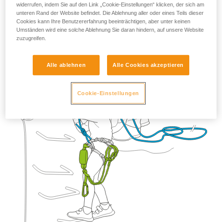
widerrufen, indem Sie auf den Link „Cookie-Einstellungen“ klicken, der sich am
unteren Rand der Website befindet. Die Ablehnung aller oder eines Teils dieser
Cookies kann Ihre Benutzererfahrung beeinträchtigen, aber unter keinen
Umständen wird eine solche Ablehnung Sie daran hindern, auf unsere Website
zuzugreifen.
Alle ablehnen
Alle Cookies akzeptieren
Cookie-Einstellungen