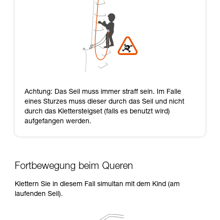
Achtung: Das Seil muss immer straff sein. Im Falle
eines Sturzes muss dieser durch das Seil und nicht
durch das Klettersteigset (falls es benutzt wird)
aufgefangen werden.
Fortbewegung beim Queren
Klettern Sie in diesem Fall simultan mit dem Kind (am
laufenden Seil).