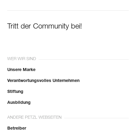
Tritt der Community bei!
WER WIR SIND
Unsere Marke
Verantwortungsvolles Unternehmen
Stiftung
Ausbildung
ANDERE PETZL WEBSEITEN
Betreiber