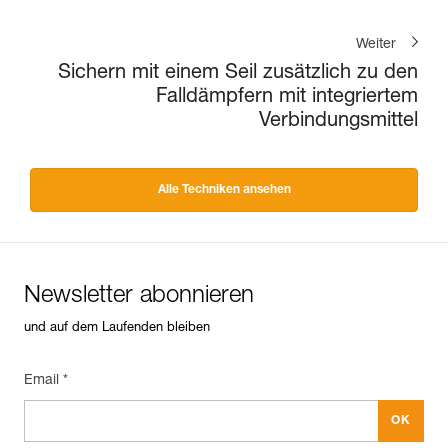
Weiter
Sichern mit einem Seil zusätzlich zu den
Falldämpfern mit integriertem
Verbindungsmittel
Alle Techniken ansehen
Newsletter abonnieren
und auf dem Laufenden bleiben
Email *