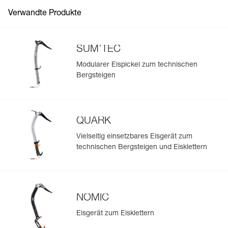
Verwandte Produkte
SUM’TEC
Modularer Eispickel zum technischen
Bergsteigen
QUARK
Vielseitig einsetzbares Eisgerät zum
technischen Bergsteigen und Eisklettern
NOMIC
Eisgerät zum Eisklettern