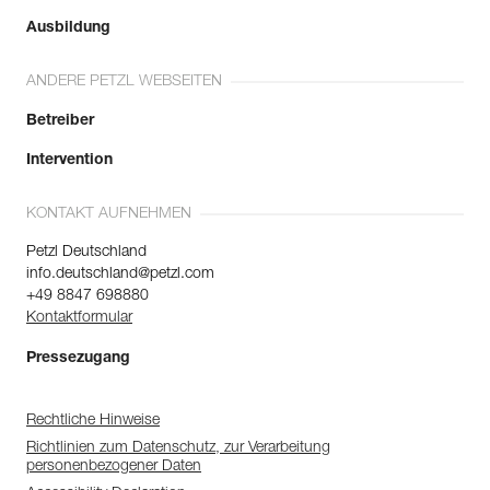
Ausbildung
ANDERE PETZL WEBSEITEN
Betreiber
Intervention
KONTAKT AUFNEHMEN
Petzl Deutschland
info.deutschland@petzl.com
+49 8847 698880
Kontaktformular
Pressezugang
Rechtliche Hinweise
Richtlinien zum Datenschutz, zur Verarbeitung
personenbezogener Daten