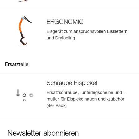
ERGONOMIC
Eisgerät zum anspruchsvollen Eisklettern
und Drytooling
Ersatzteile
Schraube Eispickel
Ersatzschraube, -unterlegscheibe und -
mutter für Eispickelhauen und -zubehör
(4er-Pack)
Newsletter abonnieren