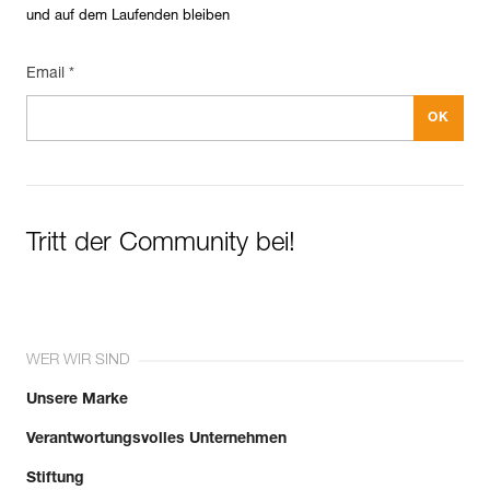
und auf dem Laufenden bleiben
Email *
Tritt der Community bei!
WER WIR SIND
Unsere Marke
Verantwortungsvolles Unternehmen
Stiftung