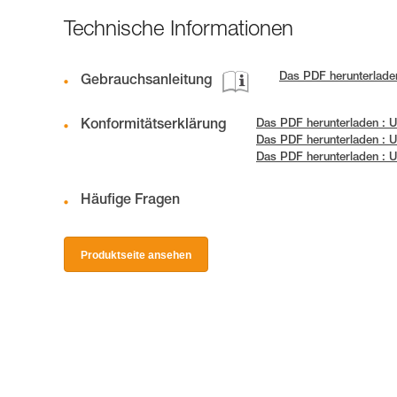
Technische Informationen
Das PDF herunterlad
Gebrauchsanleitung
Konformitätserklärung
Das PDF herunterladen : 
Das PDF herunterladen : 
Das PDF herunterladen :
Häufige Fragen
Produktseite ansehen