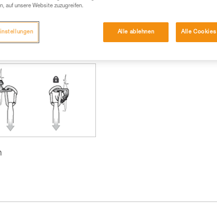
n, auf unsere Website zuzugreifen.
instellungen
Alle ablehnen
Alle Cookies
n