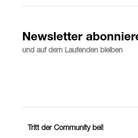
Newsletter abonnier
und auf dem Laufenden bleiben
Tritt der Community bei!