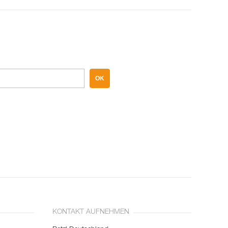
OK
KONTAKT AUFNEHMEN