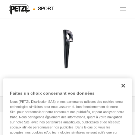
SPORT
V CONIQUE
Faites un choix concernant vos données
Nous (PETZL Distribution SAS) et nos partenaires utilisons des cookies et/ou
Tous les conseils techniques
2
Filtrer
technologies similaires pour nous assurer du bon fonctionnement de notre
Site, pour personnaliser notre contenu et nos publicités, et pour analyser notre
trafic. Nous partageons également des informations, quant à votre navigation
sur notre Site, avec nos partenaires analytiques, publicitaires et de réseaux
sociaux afin de personnaliser nos publicités. Dans le cas où vous les
acceptez, nos cookies et/ou technologies similaires ne sont actifs que sur