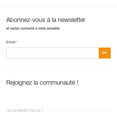
Abonnez-vous à la newsletter
et restez connecté à notre actualité
Email *
Rejoignez la communauté !
QUI SOMMES-NOUS ?