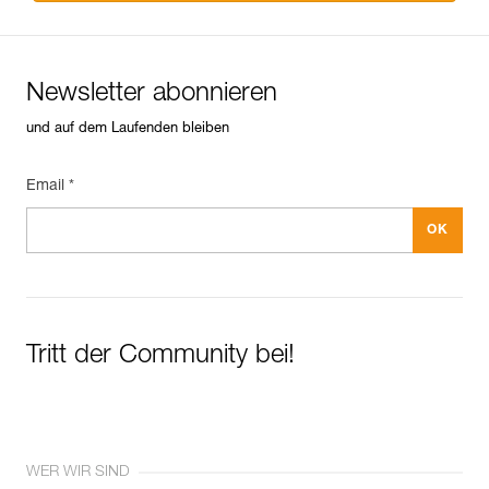
Newsletter abonnieren
und auf dem Laufenden bleiben
Email *
Tritt der Community bei!
WER WIR SIND