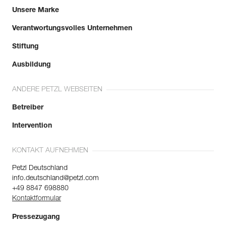
Unsere Marke
Verantwortungsvolles Unternehmen
Stiftung
Ausbildung
ANDERE PETZL WEBSEITEN
Betreiber
Intervention
KONTAKT AUFNEHMEN
Petzl Deutschland
info.deutschland@petzl.com
+49 8847 698880
Kontaktformular
Pressezugang