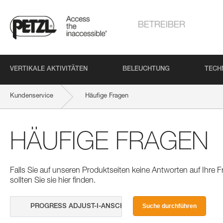
BETREIBER
VERTIKALE AKTIVITÄTEN
BELEUCHTUNG
TECH
Kundenservice
Häufige Fragen
HÄUFIGE FRAGEN
Falls Sie auf unseren Produktseiten keine Antworten auf Ihre
sollten Sie sie hier finden.
Suche durchführen