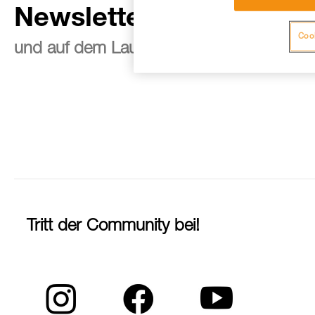
Newsletter abonnieren
Cook
und auf dem Laufenden bleiben
Tritt der Community bei!