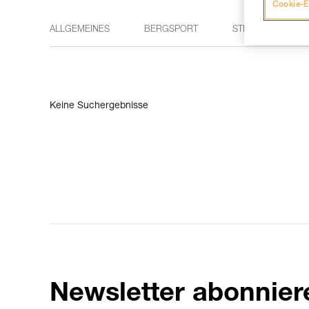
Cookie-E
ALLGEMEINES
BERGSPORT
STIRNLAMPEN
Keine Suchergebnisse
Newsletter abonnier