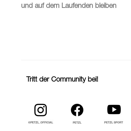
und auf dem Laufenden bleiben
Tritt der Community bei!