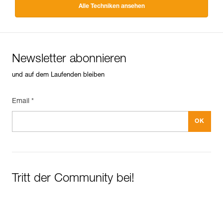
Alle Techniken ansehen
Newsletter abonnieren
und auf dem Laufenden bleiben
Email *
Tritt der Community bei!