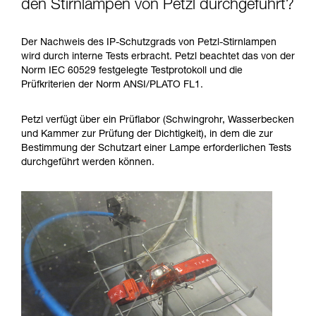
den Stirnlampen von Petzl durchgeführt?
Der Nachweis des IP-Schutzgrads von Petzl-Stirnlampen
wird durch interne Tests erbracht. Petzl beachtet das von der
Norm IEC 60529 festgelegte Testprotokoll und die
Prüfkriterien der Norm ANSI/PLATO FL1.
Petzl verfügt über ein Prüflabor (Schwingrohr, Wasserbecken
und Kammer zur Prüfung der Dichtigkeit), in dem die zur
Bestimmung der Schutzart einer Lampe erforderlichen Tests
durchgeführt werden können.