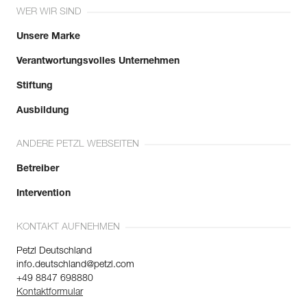
WER WIR SIND
Unsere Marke
Verantwortungsvolles Unternehmen
Stiftung
Ausbildung
ANDERE PETZL WEBSEITEN
Betreiber
Intervention
KONTAKT AUFNEHMEN
Petzl Deutschland
info.deutschland@petzl.com
+49 8847 698880
Kontaktformular