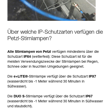
Über welche IP-Schutzarten verfügen die
Petzl-Stirnlampen?
Alle Stirnlampen von Petzl
verfügen mindestens über die
Schutzart
IPX4
(wetterfest): Diese Schutzart ist für die
meisten Verwendungszwecke der Stirnlampen bei Regen,
Schnee oder in feuchten Umgebungen geeignet.
Die
e+LITE®
-Stirnlampe verfügt über die Schutzart
IPX7
(wasserdicht bis -1 Meter während 30 Minuten in
Süßwasser).
Die
DUO S
-Stirnlampe verfügt über die Schutzart
IP67
(wasserdicht bis -1 Meter während 30 Minuten in Süßwasser
und staubdicht).