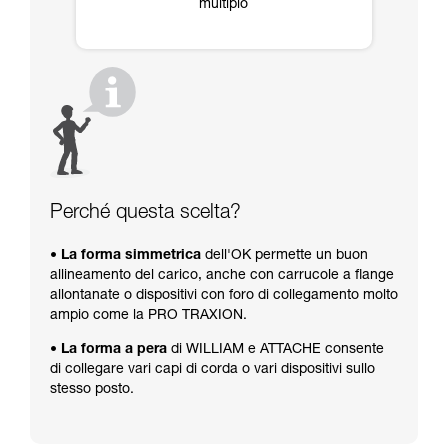
multiplo
Perché questa scelta?
• La forma simmetrica
dell'OK permette un buon
allineamento del carico, anche con carrucole a flange
allontanate o dispositivi con foro di collegamento molto
ampio come la PRO TRAXION.
• La forma a pera
di WILLIAM e ATTACHE consente
di collegare vari capi di corda o vari dispositivi sullo
stesso posto.