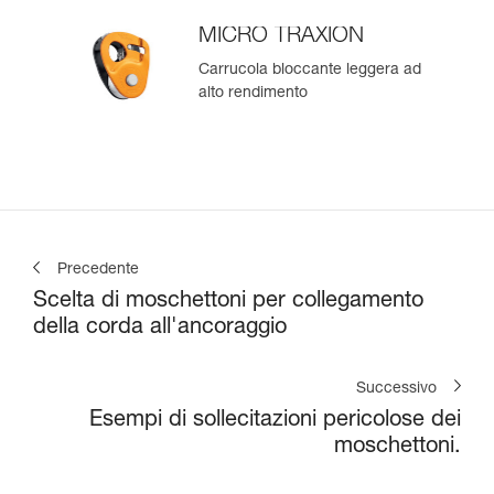
MICRO TRAXION
Carrucola bloccante leggera ad
alto rendimento
Precedente
Scelta di moschettoni per collegamento
della corda all'ancoraggio
Successivo
Esempi di sollecitazioni pericolose dei
moschettoni.