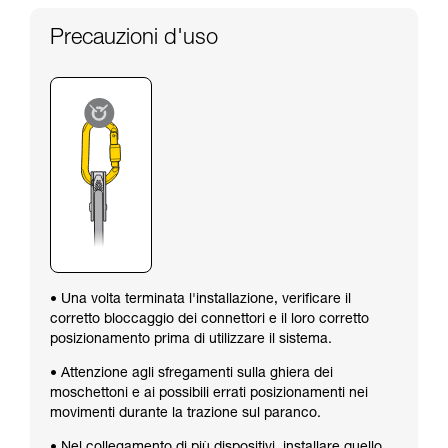
Precauzioni d'uso
• Una volta terminata l'installazione, verificare il
corretto bloccaggio dei connettori e il loro corretto
posizionamento prima di utilizzare il sistema.
• Attenzione agli sfregamenti sulla ghiera dei
moschettoni e ai possibili errati posizionamenti nei
movimenti durante la trazione sul paranco.
• Nel collegamento di più dispositivi, installare quello