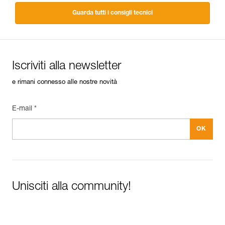
Guarda tutti i consigli tecnici
Iscriviti alla newsletter
e rimani connesso alle nostre novità
E-mail *
Unisciti alla community!