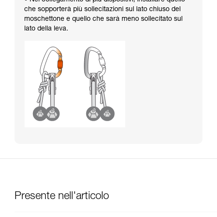
che sopporterà più sollecitazioni sul lato chiuso del
moschettone e quello che sarà meno sollecitato sul
lato della leva.
Presente nell'articolo