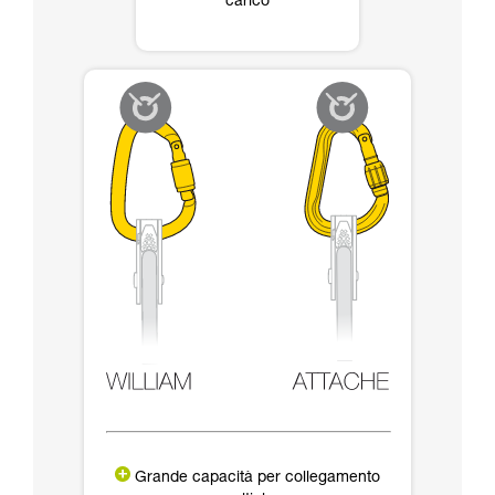
carico
Grande capacità per collegamento