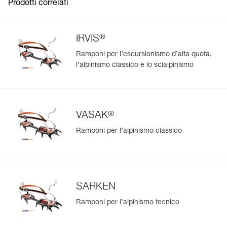
Prodotti correlati
®
IRVIS
Ramponi per l’escursionismo d’alta quota,
l’alpinismo classico e lo scialpinismo
®
VASAK
Ramponi per l’alpinismo classico
SARKEN
Ramponi per l’alpinismo tecnico