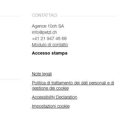
CONTATTACI
Agence 10ch SA
info@petzl.ch
+41 21 947 46 66
Modulo di contatto
Accesso stampa
Note legali
Politica di trattamento dei dati personali e di
gestione dei cookie
Accessibility Declaration
Impostazioni cookie