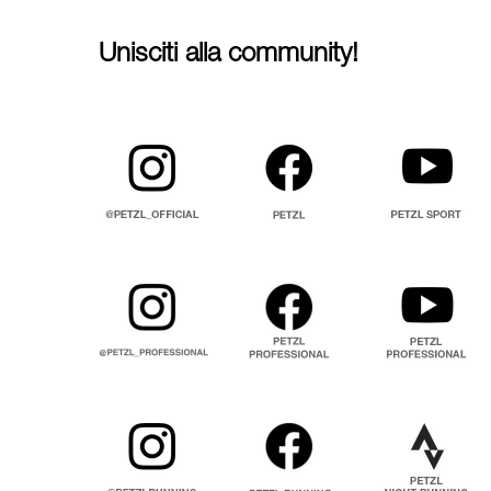
Unisciti alla community!