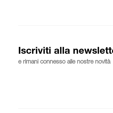
Iscriviti alla newslett
e rimani connesso alle nostre novità