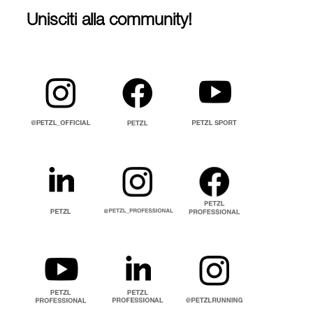
Unisciti alla community!