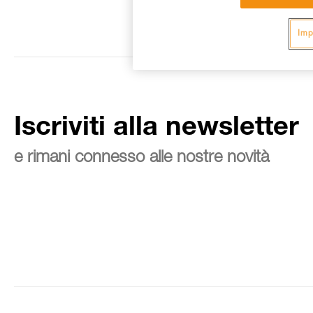
Imp
Iscriviti alla newsletter
e rimani connesso alle nostre novità