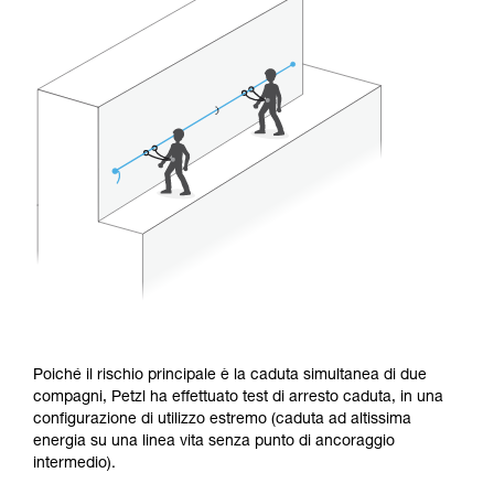
Poiché il rischio principale è la caduta simultanea di due
compagni, Petzl ha effettuato test di arresto caduta, in una
configurazione di utilizzo estremo (caduta ad altissima
energia su una linea vita senza punto di ancoraggio
intermedio).