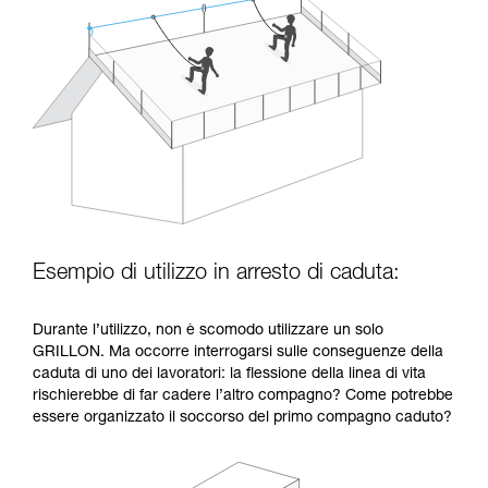
Esempio di utilizzo in arresto di caduta:
Durante l’utilizzo, non è scomodo utilizzare un solo
GRILLON. Ma occorre interrogarsi sulle conseguenze della
caduta di uno dei lavoratori: la flessione della linea di vita
rischierebbe di far cadere l’altro compagno? Come potrebbe
essere organizzato il soccorso del primo compagno caduto?