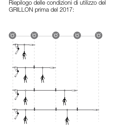
Riepilogo delle condizioni di utilizzo del
GRILLON prima del 2017: