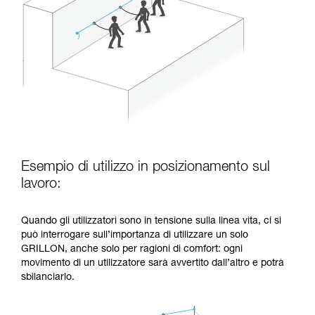
Esempio di utilizzo in posizionamento sul
lavoro:
Quando gli utilizzatori sono in tensione sulla linea vita, ci si
può interrogare sull’importanza di utilizzare un solo
GRILLON, anche solo per ragioni di comfort: ogni
movimento di un utilizzatore sarà avvertito dall’altro e potrà
sbilanciarlo.