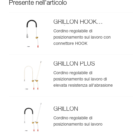
Presente nell'articolo
GRILLON HOOK
versione europea
Cordino regolabile di
posizionamento sul lavoro con
connettore HOOK
GRILLON PLUS
Cordino regolabile di
posizionamento sul lavoro di
elevata resistenza all’abrasione
GRILLON
Cordino regolabile di
posizionamento sul lavoro