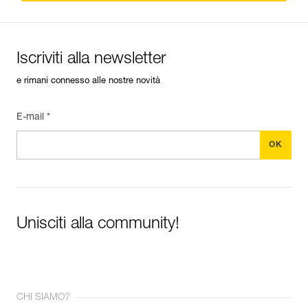
Iscriviti alla newsletter
e rimani connesso alle nostre novità
E-mail *
Unisciti alla community!
CHI SIAMO?