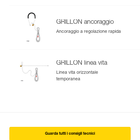
GRILLON ancoraggio
Ancoraggio a regolazione rapida
GRILLON linea vita
Linea vita orizzontale
temporanea
Guarda tutti i consigli tecnici