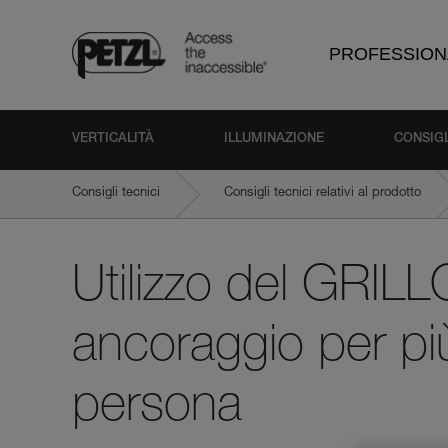
PROFESSION
VERTICALITÀ
ILLUMINAZIONE
CONSIGL
Consigli tecnici
Consigli tecnici relativi al prodotto
Utilizzo del GRI
ancoraggio per pi
persona