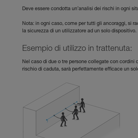
Deve essere condotta un’analisi dei rischi in ogni si
Nota: in ogni caso, come per tutti gli ancoraggi, si 
la sicurezza di un utilizzatore ad un solo dispositivo.
Esempio di utilizzo in trattenuta:
Nel caso di due o tre persone collegate con cordini d
rischio di caduta, sarà perfettamente efficace un so