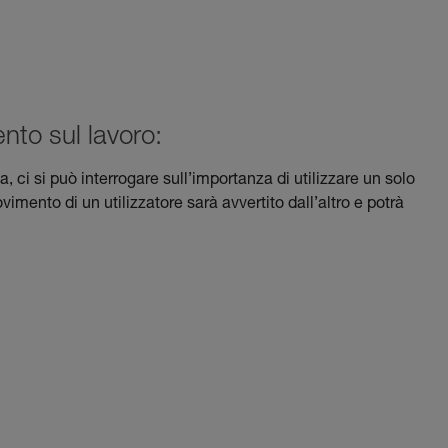
nto sul lavoro:
a, ci si può interrogare sull’importanza di utilizzare un solo
mento di un utilizzatore sarà avvertito dall’altro e potrà