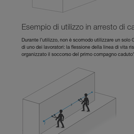
Esempio di utilizzo in arresto di c
Durante l’utilizzo, non è scomodo utilizzare un sol
di uno dei lavoratori: la flessione della linea di vi
organizzato il soccorso del primo compagno caduto