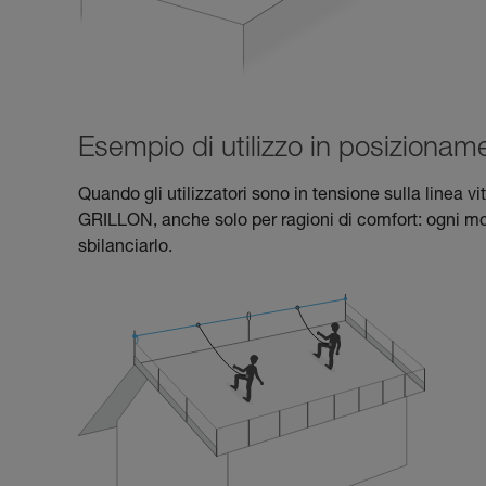
Esempio di utilizzo in posizioname
Quando gli utilizzatori sono in tensione sulla linea vit
GRILLON, anche solo per ragioni di comfort: ogni movi
sbilanciarlo.