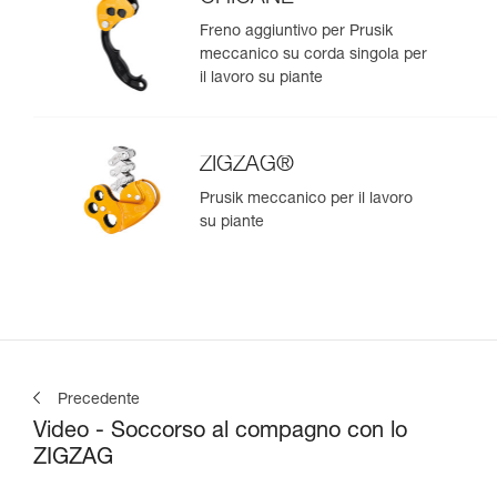
Freno aggiuntivo per Prusik
meccanico su corda singola per
il lavoro su piante
ZIGZAG®
Prusik meccanico per il lavoro
su piante
Precedente
Video - Soccorso al compagno con lo
ZIGZAG