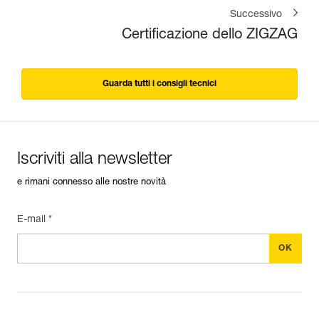
Successivo
Certificazione dello ZIGZAG
Guarda tutti i consigli tecnici
Iscriviti alla newsletter
e rimani connesso alle nostre novità
E-mail *