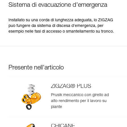
Sistema di evacuazione d'emergenza
Installato su una corda di lunghezza adeguata, lo ZIGZAG
può fungere da sistema di discesa d'emergenza, per
esempio nelle fasi di accesso o smantellamento su tronco.
Presente nell'articolo
ZIGZAG® PLUS
Prusik meccanico con girello ad
alto rendimento per il lavoro su
piante
CHICANE