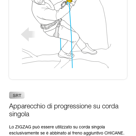
Apparecchio di progressione su corda
singola
Lo ZIGZAG può essere utilizzato su corda singola
esclusivamente se è abbinato al freno aggiuntivo CHICANE.