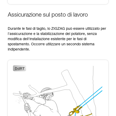
Assicurazione sul posto di lavoro
Durante le fasi di taglio, lo ZIGZAG può essere utilizzato per
l'assicurazione e la stabilizzazione del potatore, senza
modifica dell'installazione esistente per le fasi di
spostamento. Occorre utilizzare un secondo sistema
indipendente.