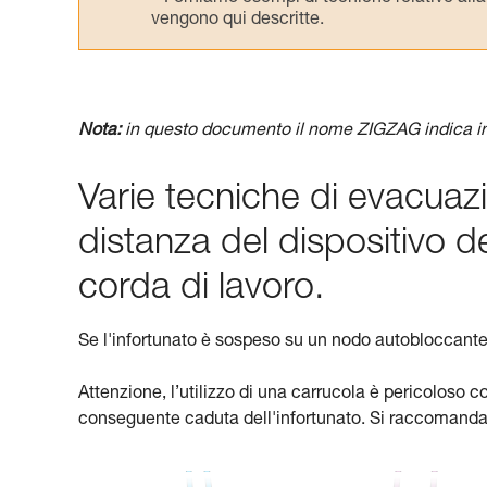
vengono qui descritte.
Nota:
in questo documento il nome ZIGZAG indica i
Varie tecniche di evacuaz
distanza del dispositivo de
corda di lavoro.
Se l'infortunato è sospeso su un nodo autobloccante
Attenzione, l’utilizzo di una carrucola è pericoloso c
conseguente caduta dell'infortunato. Si raccomanda 