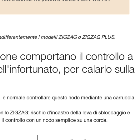
ndifferentemente i modelli ZIGZAG o ZIGZAG PLUS.
ione comportano il controllo a
ll'infortunato, per calarlo sulla
, è normale controllare questo nodo mediante una carrucola.
on lo ZIGZAG: rischio d'incastro della leva di sbloccaggio e
il controllo con un nodo semplice su una corda.