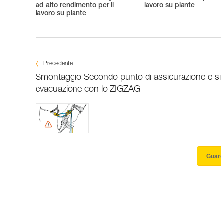
ad alto rendimento per il
lavoro su piante
lavoro su piante
Precedente
Smontaggio Secondo punto di assicurazione e si
evacuazione con lo ZIGZAG
Guard