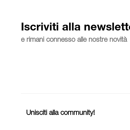
Iscriviti alla newslett
e rimani connesso alle nostre novità
Unisciti alla community!