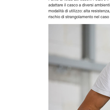
adattare il casco a diversi ambienti
modalità di utilizzo: alta resistenza
rischio di strangolamento nel caso i