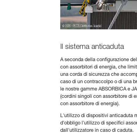
Il sistema anticaduta
A seconda della configurazione del 
con assorbitori di energia, che limi
una corda di sicurezza che accompag
caso di un contraccolpo o di una br
le nostre gamme ABSORBICA e JANE
(cordini singoli con assorbitore di 
con assorbitore di energia).
L'utilizzo di dispositivi anticaduta 
d'obbligo l'utilizzo di specifici asso
dall'utilizzatore in caso di caduta.