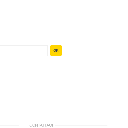
OK
CONTATTACI