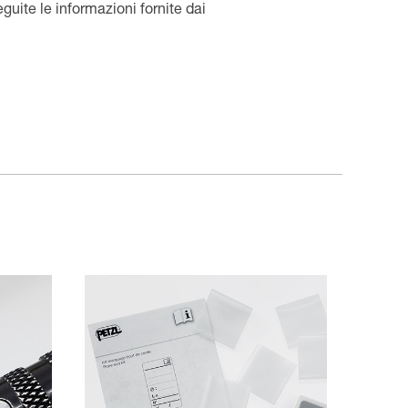
guite le informazioni fornite dai