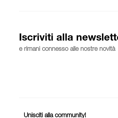
Iscriviti alla newslett
e rimani connesso alle nostre novità
Unisciti alla community!