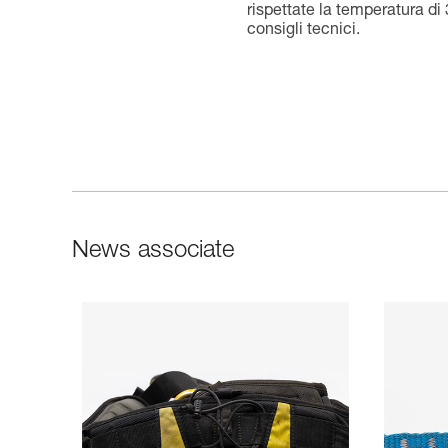
rispettate la temperatura di 
consigli tecnici.
News associate