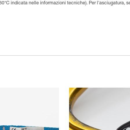
30°C indicata nelle informazioni tecniche). Per l'asciugatura, se