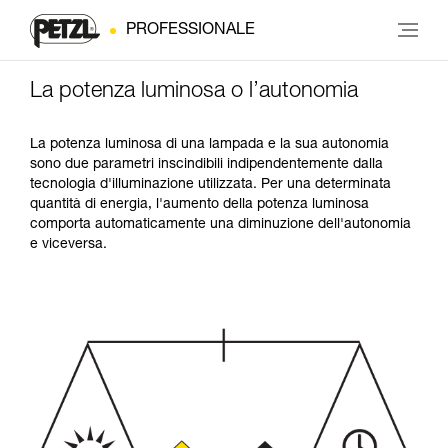
PROFESSIONALE
La potenza luminosa o l’autonomia
La potenza luminosa di una lampada e la sua autonomia
sono due parametri inscindibili indipendentemente dalla
tecnologia d'illuminazione utilizzata. Per una determinata
quantità di energia, l'aumento della potenza luminosa
comporta automaticamente una diminuzione dell'autonomia
e viceversa.