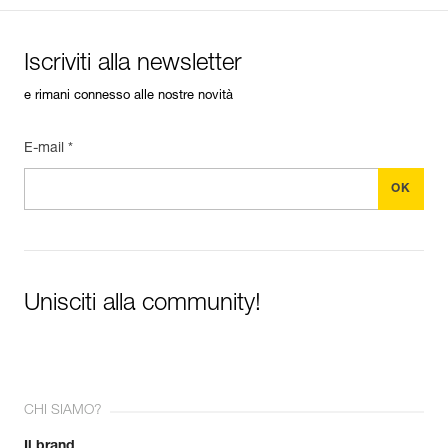
Iscriviti alla newsletter
e rimani connesso alle nostre novità
E-mail *
Unisciti alla community!
CHI SIAMO?
Il brand