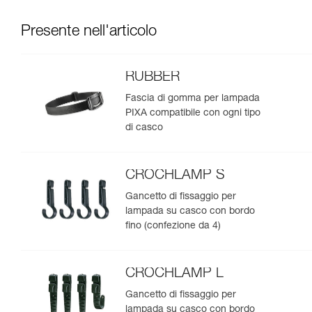
Presente nell'articolo
RUBBER
Fascia di gomma per lampada
PIXA compatibile con ogni tipo
di casco
CROCHLAMP S
Gancetto di fissaggio per
lampada su casco con bordo
fino (confezione da 4)
CROCHLAMP L
Gancetto di fissaggio per
lampada su casco con bordo