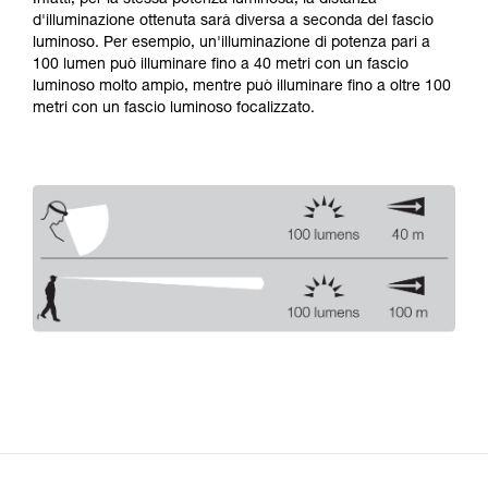
d'illuminazione ottenuta sarà diversa a seconda del fascio
luminoso. Per esempio, un'illuminazione di potenza pari a
100 lumen può illuminare fino a 40 metri con un fascio
luminoso molto ampio, mentre può illuminare fino a oltre 100
metri con un fascio luminoso focalizzato.