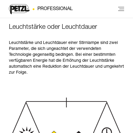
PROFESSIONAL
Leuchtstärke oder Leuchtdauer
Leuchtstärke und Leuchtdauer einer Stirnlampe sind zwei
Parameter, die sich ungeachtet der verwendeten
Technologie gegenseitig bedingen. Bei einer bestimmten
verfügbaren Energie hat die Erhöhung der Leuchtstärke
automatisch eine Reduktion der Leuchtdauer und umgekehrt
zur Folge.