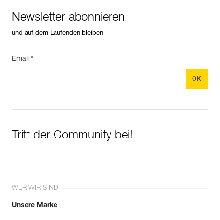
Newsletter abonnieren
und auf dem Laufenden bleiben
Email *
Tritt der Community bei!
WER WIR SIND
Unsere Marke