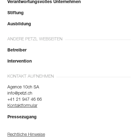
Verantwortungsvolles Unternehmen
Stiftung
Ausbildung
ANDERE PETZL WEBSEITEN
Betreiber
Intervention
KONTAKT AUFNEHMEN
Agence 10ch SA
info@petzl.ch
+41 21 947 46 66
Kontaktformular
Pressezugang
Rechtliche Hinweise