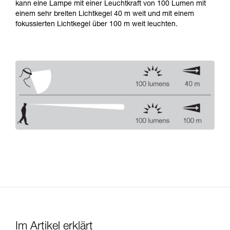
kann eine Lampe mit einer Leuchtkraft von 100 Lumen mit
einem sehr breiten Lichtkegel 40 m weit und mit einem
fokussierten Lichtkegel über 100 m weit leuchten.
Im Artikel erklärt