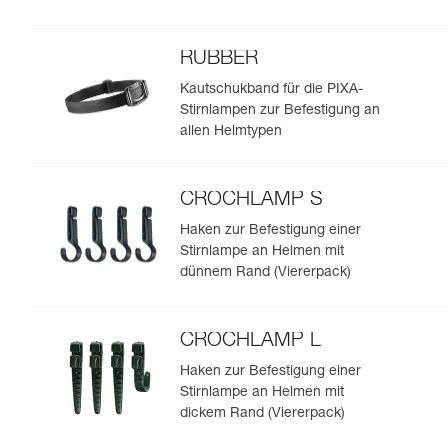
RUBBER
Kautschukband für die PIXA-
Stirnlampen zur Befestigung an
allen Helmtypen
CROCHLAMP S
Haken zur Befestigung einer
Stirnlampe an Helmen mit
dünnem Rand (Viererpack)
CROCHLAMP L
Haken zur Befestigung einer
Stirnlampe an Helmen mit
dickem Rand (Viererpack)