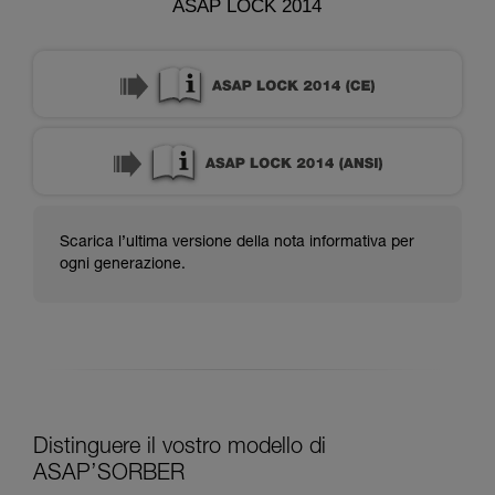
ASAP LOCK 2014
Scarica l’ultima versione della nota informativa per
ogni generazione.
Distinguere il vostro modello di
ASAP’SORBER