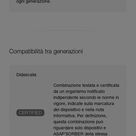
ogni generazione.
Compatibilità tra generazioni
Didascalia
Combinazione testata e certificata
da un organismo notificato
indipendente secondo le norme in
vigore, indicate sulla marcatura
del dispositivo e nella nota
informativa. Per definizione,
questa combinazione può
riguardare solo dispositivi e
ASAP’SORBER della stessa