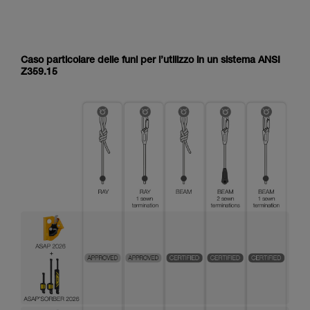
Caso particolare delle funi per l’utilizzo in un sistema ANSI
Z359.15