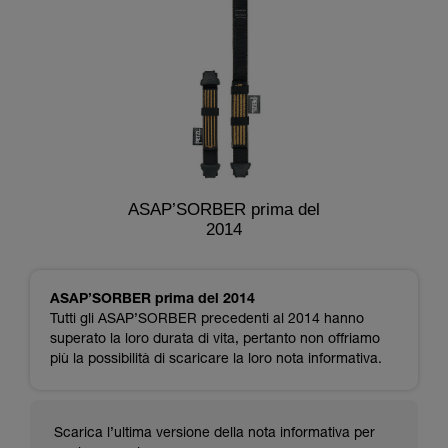
ASAP’SORBER prima del
2014
ASAP’SORBER prima del 2014
Tutti gli ASAP’SORBER precedenti al 2014 hanno
superato la loro durata di vita, pertanto non offriamo
più la possibilità di scaricare la loro nota informativa.
Scarica l’ultima versione della nota informativa per