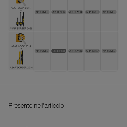
Presente nell'articolo