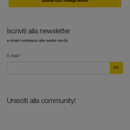
Guarda tutti i consigli tecnici
Iscriviti alla newsletter
e rimani connesso alle nostre novità
E-mail *
Unisciti alla community!