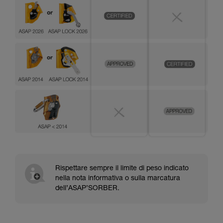
Rispettare sempre il limite di peso indicato
nella nota informativa o sulla marcatura
dell’ASAP’SORBER.