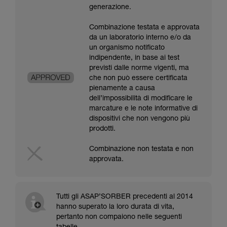
generazione.
Combinazione testata e approvata
da un laboratorio interno e/o da
un organismo notificato
indipendente, in base ai test
previsti dalle norme vigenti, ma
che non può essere certificata
pienamente a causa
dell’impossibilità di modificare le
marcature e le note informative di
dispositivi che non vengono più
prodotti.
Combinazione non testata e non
approvata.
Tutti gli ASAP’SORBER precedenti al 2014
hanno superato la loro durata di vita,
pertanto non compaiono nelle seguenti