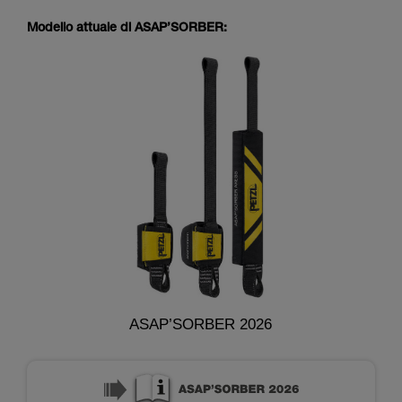
Modello attuale di ASAP’SORBER:
ASAP’SORBER 2026