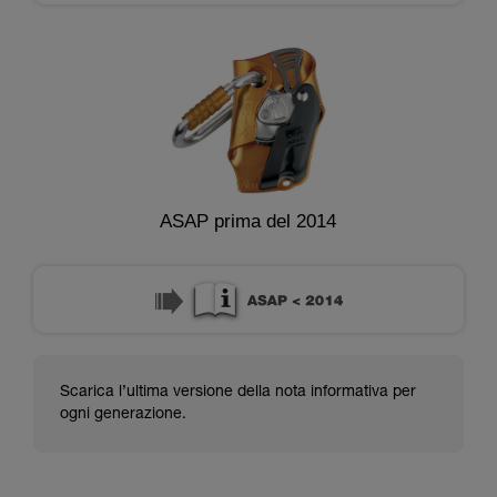
ASAP prima del 2014
Scarica l’ultima versione della nota informativa per
ogni generazione.