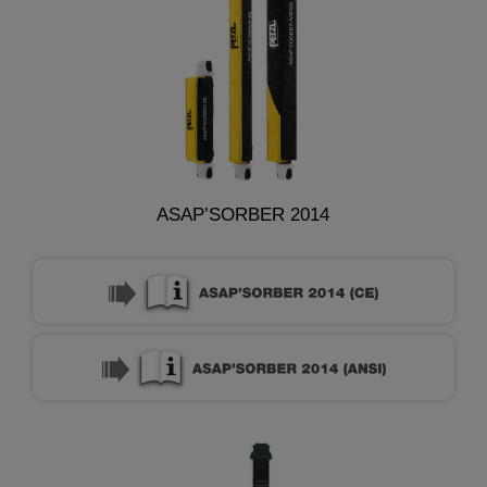
ASAP’SORBER 2014