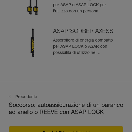
per ASAP o ASAP LOCK per
l’utilizzo con un persona
ASAP’SORBER AXESS
Assorbitore di energia compatto
per ASAP LOCK o ASAP, con
possibilità di utilizzo nel
soccorso per due persone
Precedente
Soccorso: autoassicurazione di un paranco
ad anello o REEVE con ASAP LOCK