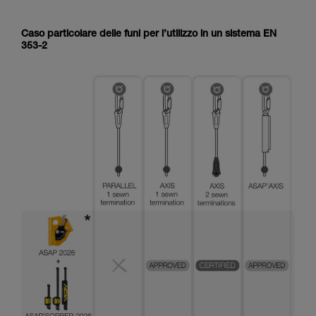
Caso particolare delle funi per l’utilizzo in un sistema EN
353-2