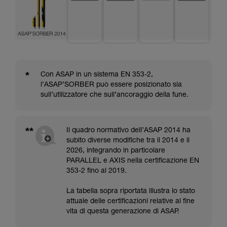
*
Con ASAP in un sistema EN 353-2,
l’ASAP’SORBER può essere posizionato sia
sull’utilizzatore che sull’ancoraggio della fune.
**
Il quadro normativo dell’ASAP 2014 ha
subito diverse modifiche tra il 2014 e il
2026, integrando in particolare
PARALLEL e AXIS nella certificazione EN
353-2 fino al 2019.
La tabella sopra riportata illustra lo stato
attuale delle certificazioni relative al fine
vita di questa generazione di ASAP.