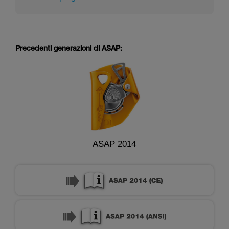
Precedenti generazioni di ASAP:
ASAP 2014