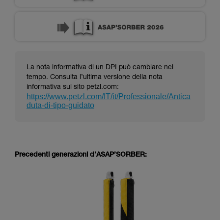
La nota informativa di un DPI può cambiare nel
tempo. Consulta l’ultima versione della nota
informativa sul sito petzl.com:
https://www.petzl.com/IT/it/Professionale/Antica
duta-di-tipo-guidato
Precedenti generazioni d’ASAP’SORBER: