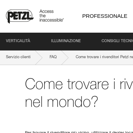
PROFESSIONALE
VERTICALITÀ
ILLUMINAZIONE
CONSIGLI TECNI
Servizio clienti
FAQ
Come trovare i rivenditori Petzl 
Come trovare i riv
nel mondo?