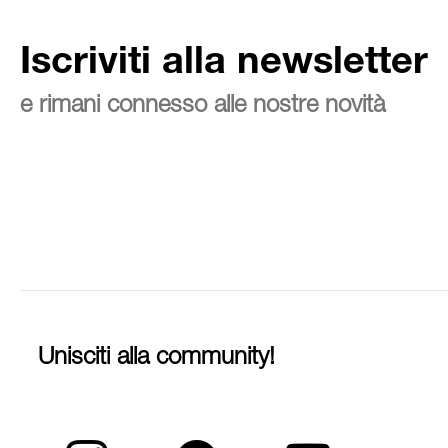
Iscriviti alla newsletter
e rimani connesso alle nostre novità
Unisciti alla community!