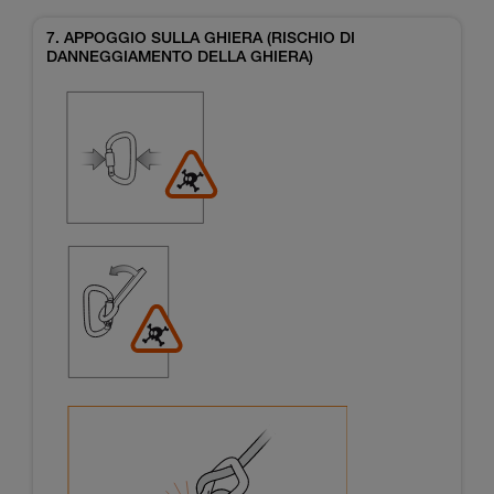
7. APPOGGIO SULLA GHIERA (RISCHIO DI
DANNEGGIAMENTO DELLA GHIERA)