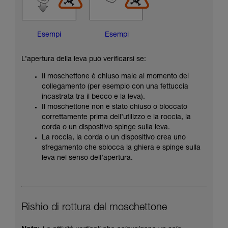
Esempi
Esempi
L’apertura della leva può verificarsi se:
Il moschettone è chiuso male al momento del
collegamento (per esempio con una fettuccia
incastrata tra il becco e la leva).
Il moschettone non è stato chiuso o bloccato
correttamente prima dell’utilizzo e la roccia, la
corda o un dispositivo spinge sulla leva.
La roccia, la corda o un dispositivo crea uno
sfregamento che sblocca la ghiera e spinge sulla
leva nel senso dell’apertura.
Rishio di rottura del moschettone