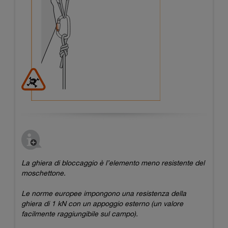
La ghiera di bloccaggio è l’elemento meno resistente del
moschettone.
Le norme europee impongono una resistenza della
ghiera di 1 kN con un appoggio esterno (un valore
facilmente raggiungibile sul campo).