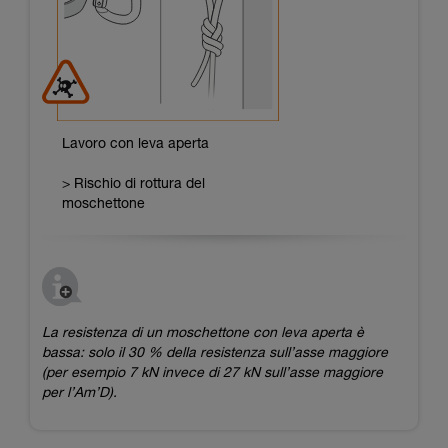
Lavoro con leva aperta
> Rischio di rottura del
moschettone
La resistenza di un moschettone con leva aperta è
bassa: solo il 30 % della resistenza sull’asse maggiore
(per esempio 7 kN invece di 27 kN sull’asse maggiore
per l’Am’D).