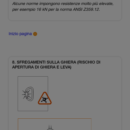
Alcune norme impongono resistenze molto più elevate,
per esempio 16 kN per la norma ANSI Z359.12.
Inizio pagina
8. SFREGAMENTI SULLA GHIERA (RISCHIO DI
APERTURA DI GHIERA E LEVA)