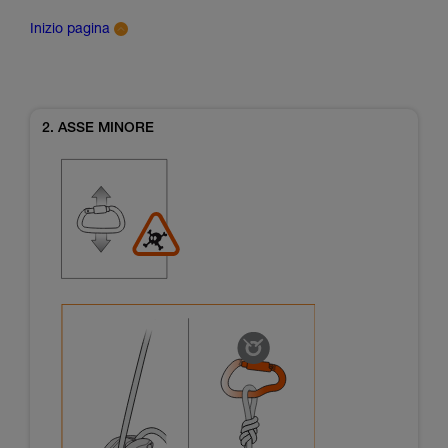
Inizio pagina
2. ASSE MINORE