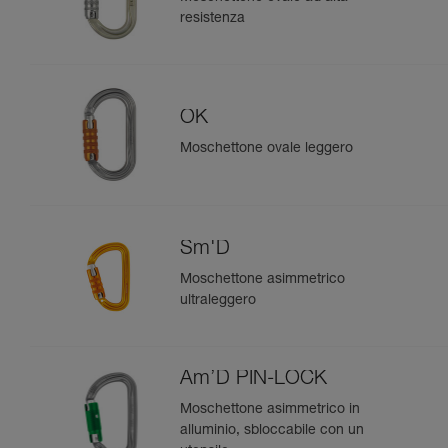
resistenza
OK
Moschettone ovale leggero
Sm'D
Moschettone asimmetrico
ultraleggero
Am’D PIN-LOCK
Moschettone asimmetrico in
alluminio, sbloccabile con un