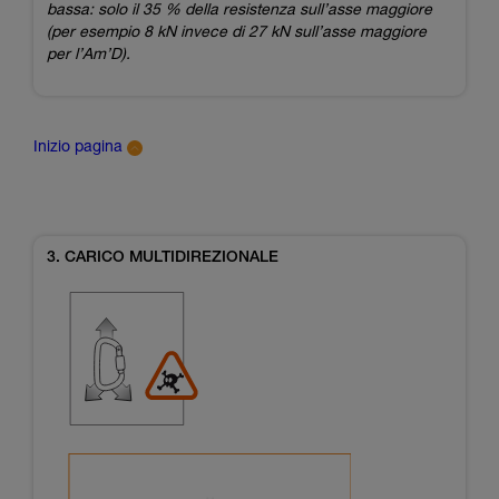
bassa: solo il 35 % della resistenza sull’asse maggiore
(per esempio 8 kN invece di 27 kN sull’asse maggiore
per l’Am’D).
Inizio pagina
3. CARICO MULTIDIREZIONALE