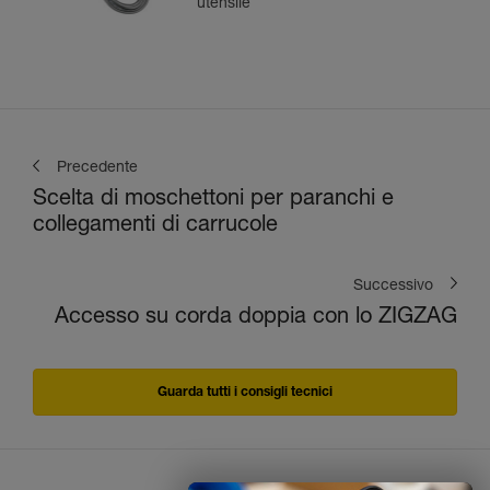
utensile
Precedente
Scelta di moschettoni per paranchi e
collegamenti di carrucole
Successivo
Accesso su corda doppia con lo ZIGZAG
Guarda tutti i consigli tecnici