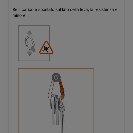
Se il carico è spostato sul lato della leva, la resistenza è
minore.