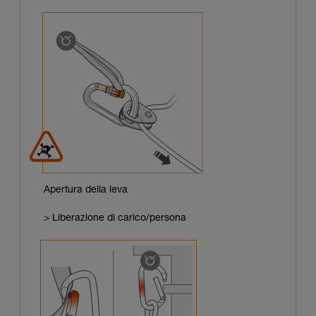
Apertura della leva
> Liberazione di carico/persona