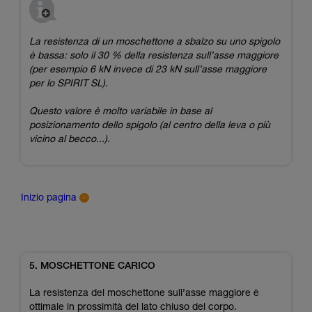
La resistenza di un moschettone a sbalzo su uno spigolo
è bassa: solo il 30 % della resistenza sull’asse maggiore
(per esempio 6 kN invece di 23 kN sull’asse maggiore
per lo SPIRIT SL).
Questo valore è molto variabile in base al
posizionamento dello spigolo (al centro della leva o più
vicino al becco...).
Inizio pagina
5. MOSCHETTONE CARICO
La resistenza del moschettone sull’asse maggiore è
ottimale in prossimità del lato chiuso del corpo.