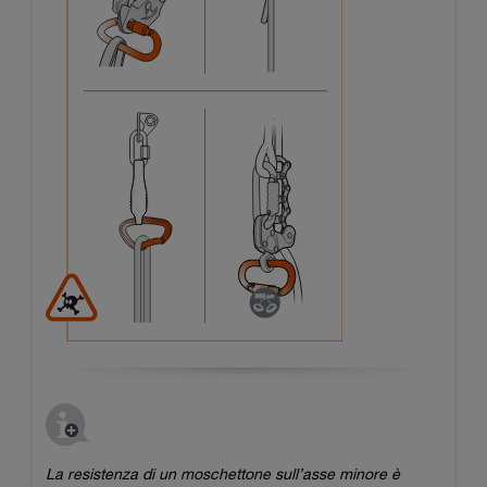
La resistenza di un moschettone sull’asse minore è