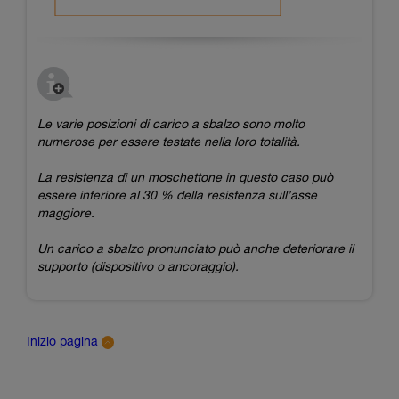
Le varie posizioni di carico a sbalzo sono molto
numerose per essere testate nella loro totalità.
La resistenza di un moschettone in questo caso può
essere inferiore al 30 % della resistenza sull’asse
maggiore.
Un carico a sbalzo pronunciato può anche deteriorare il
supporto (dispositivo o ancoraggio).
Inizio pagina