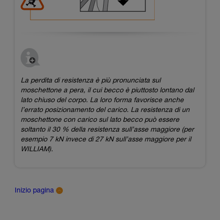
La perdita di resistenza è più pronunciata sul
moschettone a pera, il cui becco è piuttosto lontano dal
lato chiuso del corpo. La loro forma favorisce anche
l’errato posizionamento del carico. La resistenza di un
moschettone con carico sul lato becco può essere
soltanto il 30 % della resistenza sull’asse maggiore (per
esempio 7 kN invece di 27 kN sull’asse maggiore per il
WILLIAM).​
Inizio pagina