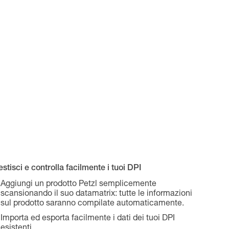
stisci e controlla facilmente i tuoi DPI
Aggiungi un prodotto Petzl semplicemente
scansionando il suo datamatrix: tutte le informazioni
sul prodotto saranno compilate automaticamente.
Importa ed esporta facilmente i dati dei tuoi DPI
esistenti.