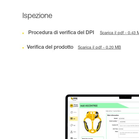
Ispezione
Procedura di verifica del DPI
Scarica il pdf - 0.43
Verifica del prodotto
Scarica il pdf - 0.20 MB