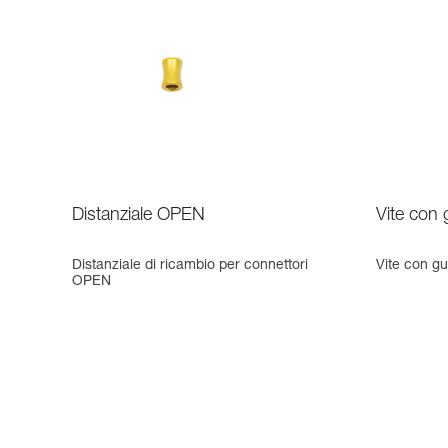
Distanziale OPEN
Vite con
Distanziale di ricambio per connettori
Vite con gu
OPEN