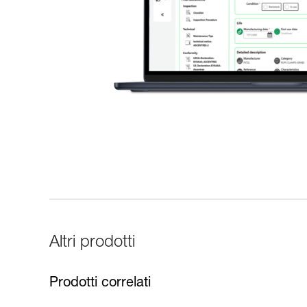
Altri prodotti
Prodotti correlati