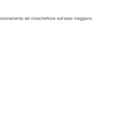
osizionamento del moschettone sull'asse maggiore,