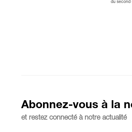
du second d
Abonnez-vous à la n
et restez connecté à notre actualité