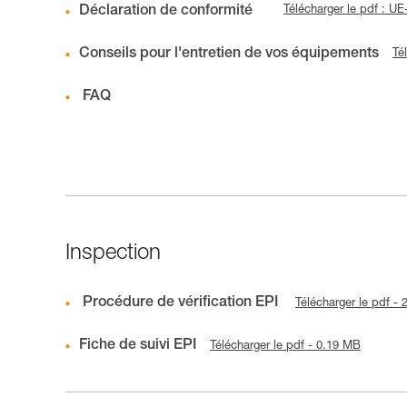
Déclaration de conformité
Télécharger le pdf : 
Conseils pour l'entretien de vos équipements
Té
FAQ
Inspection
Procédure de vérification EPI
Télécharger le pdf -
Fiche de suivi EPI
Télécharger le pdf - 0.19 MB