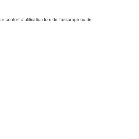
r confort d'utilisation lors de l'assurage ou de