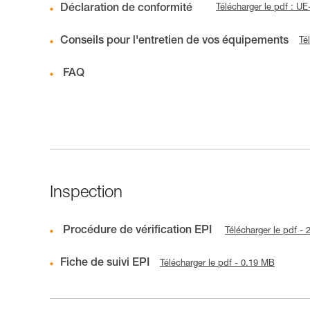
Déclaration de conformité
Télécharger le pdf : 
Conseils pour l'entretien de vos équipements
Té
FAQ
Inspection
Procédure de vérification EPI
Télécharger le pdf -
Fiche de suivi EPI
Télécharger le pdf - 0.19 MB