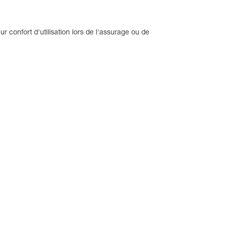
r confort d'utilisation lors de l'assurage ou de