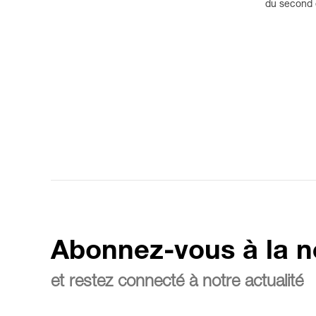
du second d
Abonnez-vous à la n
et restez connecté à notre actualité