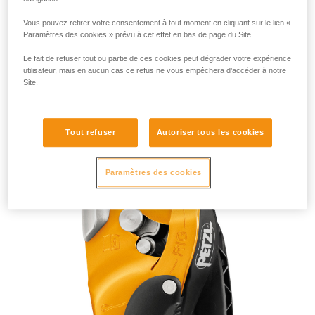
Vous pouvez retirer votre consentement à tout moment en cliquant sur le lien «
Paramètres des cookies » prévu à cet effet en bas de page du Site.
Le fait de refuser tout ou partie de ces cookies peut dégrader votre expérience
utilisateur, mais en aucun cas ce refus ne vous empêchera d’accéder à notre
Site.
RIG 2018
Tout refuser
Autoriser tous les cookies
Paramètres des cookies