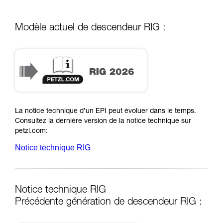
Modèle actuel de descendeur RIG :
RIG 2026
La notice technique d’un EPI peut évoluer dans le temps.
Consultez la dernière version de la notice technique sur
petzl.com:
Notice technique RIG
Notice technique RIG
Précédente génération de descendeur RIG :