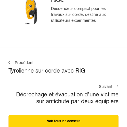
RIG®
Descendeur compact pour les
travaux sur corde, destiné aux
utilisateurs expérimentés
Précédent
Tyrolienne sur corde avec RIG
Suivant
Décrochage et évacuation d’une victime
sur antichute par deux équipiers
Voir tous les conseils