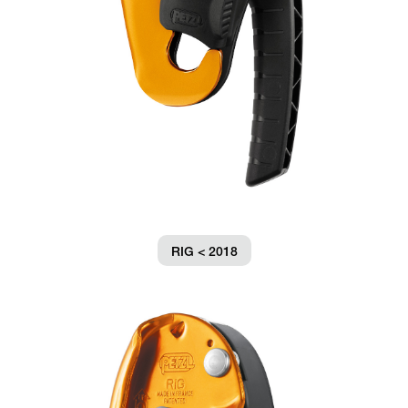
RIG < 2018