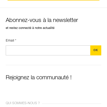
Abonnez-vous à la newsletter
et restez connecté à notre actualité
Email *
Rejoignez la communauté !
QUI SOMMES-NOUS ?