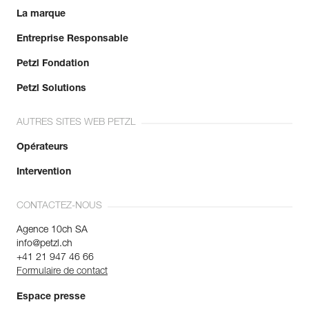
La marque
Entreprise Responsable
Petzl Fondation
Petzl Solutions
AUTRES SITES WEB PETZL
Opérateurs
Intervention
CONTACTEZ-NOUS
Agence 10ch SA
info@petzl.ch
+41 21 947 46 66
Formulaire de contact
Espace presse