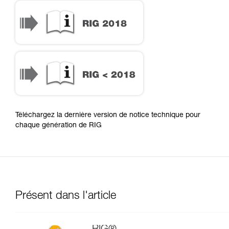
RIG 2018
RIG < 2018
Téléchargez la dernière version de notice technique pour
chaque génération de RIG
Présent dans l'article